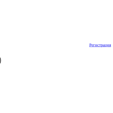
Регистрация