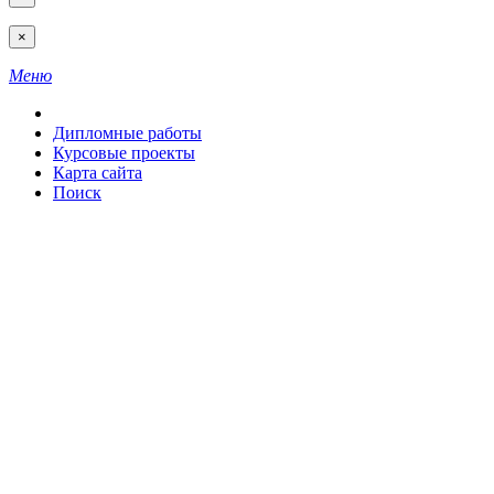
×
Меню
Дипломные работы
Курсовые проекты
Карта сайта
Поиск