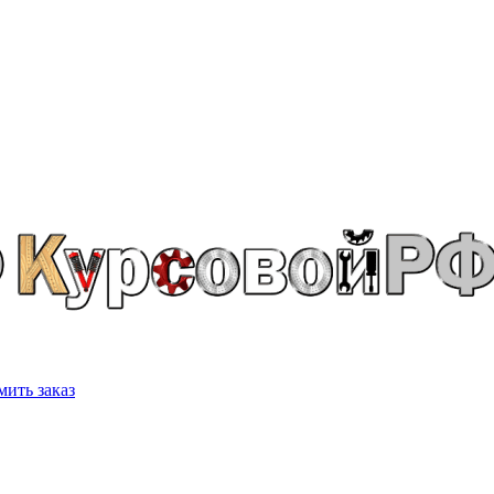
ить заказ