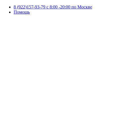
8 (922)157-93-79 c 8:00 -20:00 по Москве
Помощь