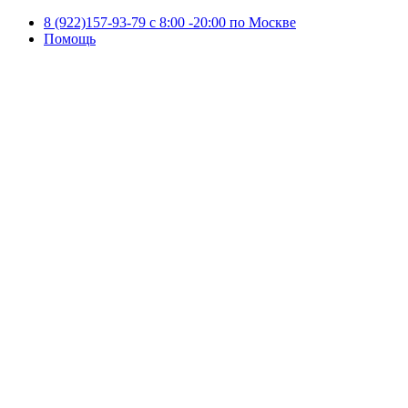
8 (922)157-93-79 c 8:00 -20:00 по Москве
Помощь