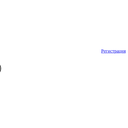
Регистрация