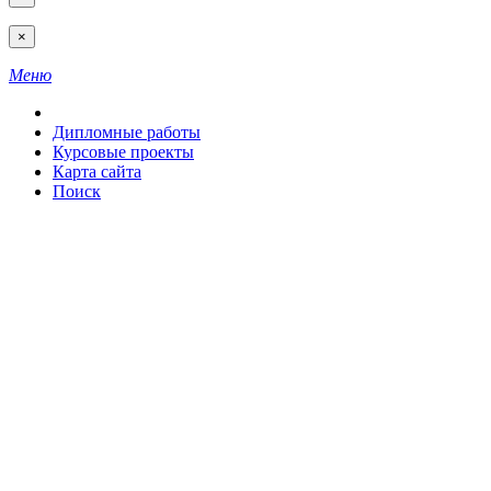
×
Меню
Дипломные работы
Курсовые проекты
Карта сайта
Поиск