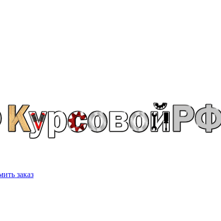
ить заказ