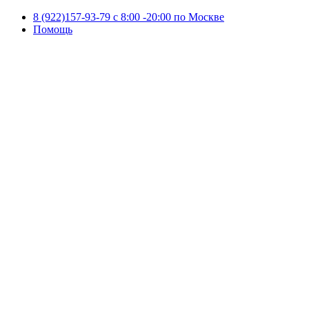
8 (922)157-93-79 c 8:00 -20:00 по Москве
Помощь