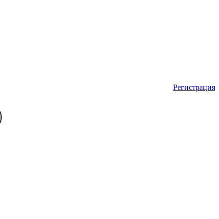
Регистрация