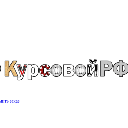
ить заказ