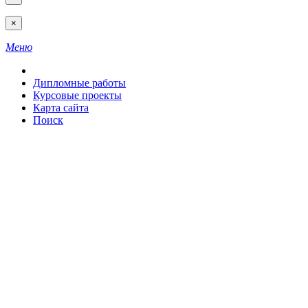
×
Меню
Дипломные работы
Курсовые проекты
Карта сайта
Поиск