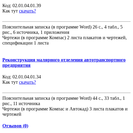
Код:
02.01.04.01.39
Как тут
скачать?
Пояснительная записка (в программе Word) 26 с., 4 табл., 5
рис., 6 источника, 1 приложения
Чертежи (в программе Компас) 2 листа плакатов и чертежей,
спецификации 1 листа
Реконструкция малярного отделения автотранспортного
предприятия
Код:
02.01.04.01.34
Как тут
скачать?
Пояснительная записка (в программе Word) 44 с., 33 табл., 1
рис., 11 источника
Чертежи (в программе Компас и Автокад) 3 листа плакатов и
чертежей
Отзывов (0)