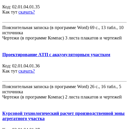
Код:
02.01.04.01.35
Как тут
скачать?
Пояснительная записка (в программе Word) 69 с., 13 табл., 10
источника
Чертежи (в программе Компас) 3 листа плакатов и чертежей
Проектирование АТП с аккумуляторным участком
Код:
02.01.04.01.36
Как тут
скачать?
Пояснительная записка (в программе Word) 26 с., 16 табл., 5
источника
Чертежи (в программе Компас) 2 листа плакатов и чертежей
Курсовой технологический расчет производственной зоны
агрегатного участка