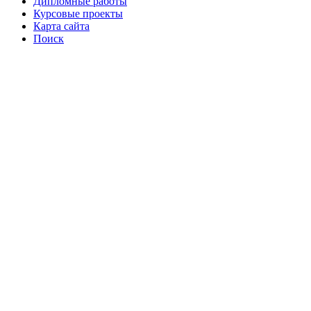
Дипломные работы
Курсовые проекты
Карта сайта
Поиск