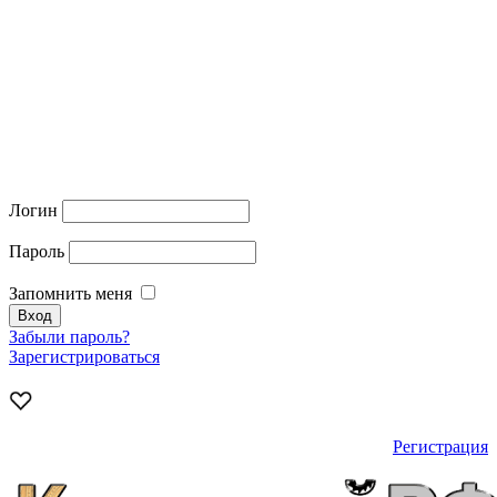
Логин
Пароль
Запомнить меня
Забыли пароль?
Зарегистрироваться
Регистрация