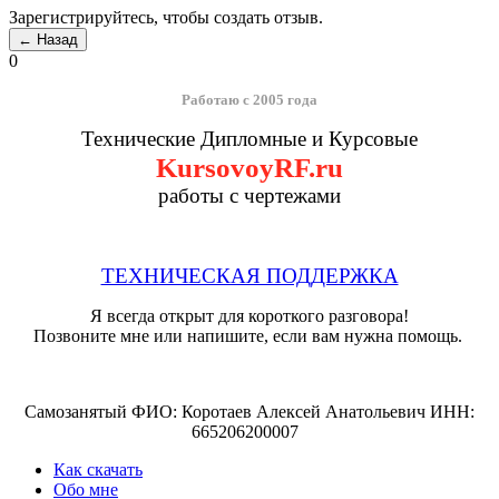
Зарегистрируйтесь, чтобы создать отзыв.
0
Работаю с 2005 года
Технические Дипломные и Курсовые
KursovoyRF.ru
работы с чертежами
ТЕХНИЧЕСКАЯ ПОДДЕРЖКА
Я всегда открыт для короткого разговора!
Позвоните мне или напишите, если вам нужна помощь.
Самозанятый ФИО: Коротаев Алексей Анатольевич ИНН:
665206200007
Как скачать
Обо мне