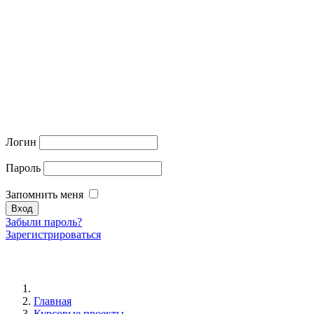
Логин
Пароль
Запомнить меня
Забыли пароль?
Зарегистрироваться
Главная
Курсовые проекты