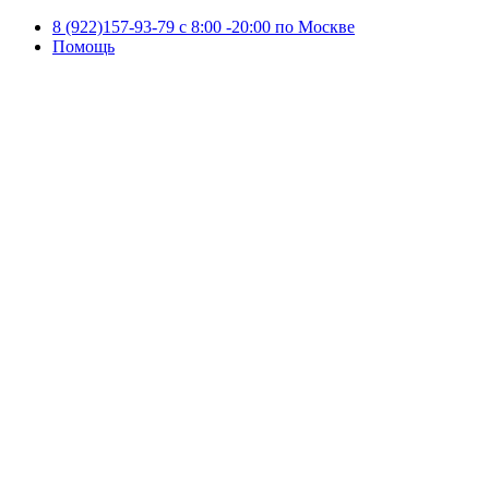
8 (922)157-93-79 c 8:00 -20:00 по Москве
Помощь