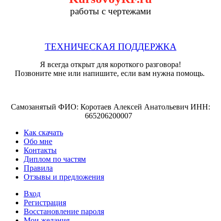
работы с чертежами
ТЕХНИЧЕСКАЯ ПОДДЕРЖКА
Я всегда открыт для короткого разговора!
Позвоните мне или напишите, если вам нужна помощь.
Самозанятый ФИО: Коротаев Алексей Анатольевич ИНН:
665206200007
Как скачать
Обо мне
Контакты
Диплом по частям
Правила
Отзывы и предложения
Вход
Регистрация
Восстановление пароля
Мои желания