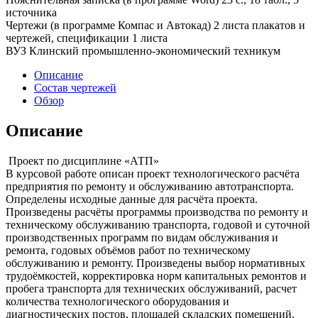
источника
Чертежи (в программе Компас и Автокад) 2 листа плакатов и
чертежей, спецификации 1 листа
ВУЗ Клинский промышленно-экономический техникум
Описание
Состав чертежей
Обзор
Описание
Проект по дисциплине «АТП»
В курсовой работе описан проект технологического расчёта
предприятия по ремонту и обслуживанию автотранспорта.
Определены исходные данные для расчёта проекта.
Произведены расчёты программы производства по ремонту и
техническому обслуживанию транспорта, годовой и суточной
производственных программ по видам обслуживания и
ремонта, годовых объёмов работ по техническому
обслуживанию и ремонту. Произведены выбор нормативных
трудоёмкостей, корректировка норм капитальных ремонтов и
пробега транспорта для технических обслуживаний, расчет
количества технологического оборудования и
диагностических постов, площадей складских помещений.