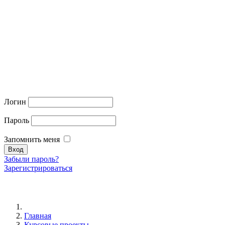
Логин
Пароль
Запомнить меня
Забыли пароль?
Зарегистрироваться
Главная
Курсовые проекты