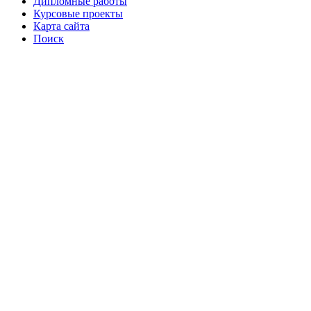
Дипломные работы
Курсовые проекты
Карта сайта
Поиск