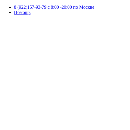
8 (922)157-93-79 c 8:00 -20:00 по Москве
Помощь