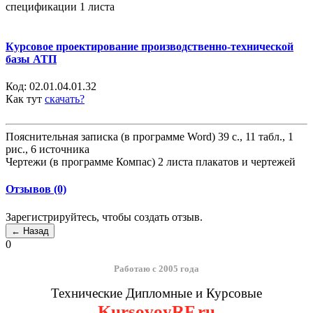
спецификации 1 листа
Курсовое проектирование производственно-технической
базы АТП
Код:
02.01.04.01.32
Как тут
скачать?
Пояснительная записка (в программе Word) 39 с., 11 табл., 1
рис., 6 источника
Чертежи (в программе Компас) 2 листа плакатов и чертежей
Отзывов (0)
Зарегистрируйтесь, чтобы создать отзыв.
0
Работаю с 2005 года
Технические Дипломные и Курсовые
KursovoyRF.ru