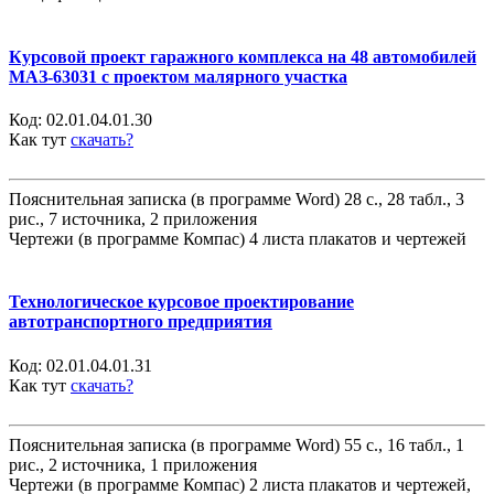
Курсовой проект гаражного комплекса на 48 автомобилей
МАЗ-63031 с проектом малярного участка
Код:
02.01.04.01.30
Как тут
скачать?
Пояснительная записка (в программе Word) 28 с., 28 табл., 3
рис., 7 источника, 2 приложения
Чертежи (в программе Компас) 4 листа плакатов и чертежей
Технологическое курсовое проектирование
автотранспортного предприятия
Код:
02.01.04.01.31
Как тут
скачать?
Пояснительная записка (в программе Word) 55 с., 16 табл., 1
рис., 2 источника, 1 приложения
Чертежи (в программе Компас) 2 листа плакатов и чертежей,