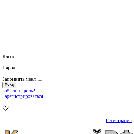
Логин
Пароль
Запомнить меня
Забыли пароль?
Зарегистрироваться
Регистрация