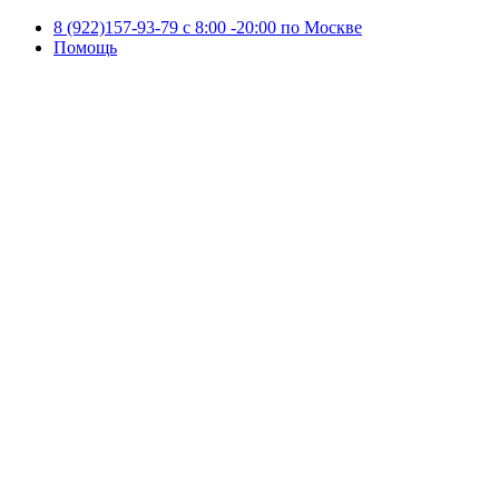
8 (922)157-93-79 c 8:00 -20:00 по Москве
Помощь