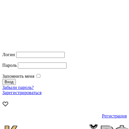
Логин
Пароль
Запомнить меня
Забыли пароль?
Зарегистрироваться
Регистрация