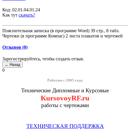
Код:
02.01.04.01.24
Как тут
скачать?
Пояснительная записка (в программе Word) 39 стр., 8 табл.
Чертежи (в программе Компас) 2 листа плакатов и чертежей
Отзывов (0)
Зарегистрируйтесь, чтобы создать отзыв.
0
Работаю с 2005 года
Технические Дипломные и Курсовые
KursovoyRF.ru
работы с чертежами
ТЕХНИЧЕСКАЯ ПОДДЕРЖКА