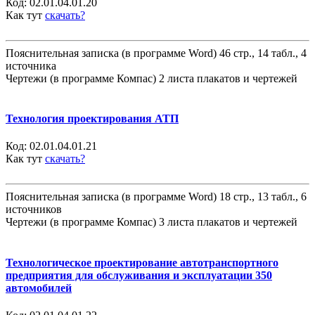
Код:
02.01.04.01.20
Как тут
скачать?
Пояснительная записка (в программе Word) 46 стр., 14 табл., 4
источника
Чертежи (в программе Компас) 2 листа плакатов и чертежей
Технология проектирования АТП
Код:
02.01.04.01.21
Как тут
скачать?
Пояснительная записка (в программе Word) 18 стр., 13 табл., 6
источников
Чертежи (в программе Компас) 3 листа плакатов и чертежей
Технологическое проектирование автотранспортного
предприятия для обслуживания и эксплуатации 350
автомобилей