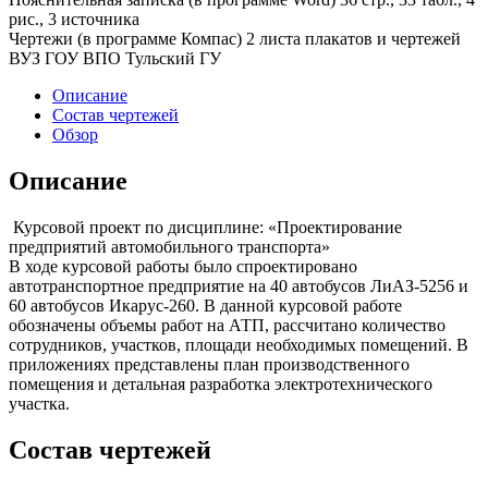
рис., 3 источника
Чертежи (в программе Компас) 2 листа плакатов и чертежей
ВУЗ ГОУ ВПО Тульский ГУ
Описание
Состав чертежей
Обзор
Описание
Курсовой проект по дисциплине: «Проектирование
предприятий автомобильного транспорта»
В ходе курсовой работы было спроектировано
автотранспортное предприятие на 40 автобусов ЛиАЗ-5256 и
60 автобусов Икарус-260. В данной курсовой работе
обозначены объемы работ на АТП, рассчитано количество
сотрудников, участков, площади необходимых помещений. В
приложениях представлены план производственного
помещения и детальная разработка электротехнического
участка.
Состав чертежей