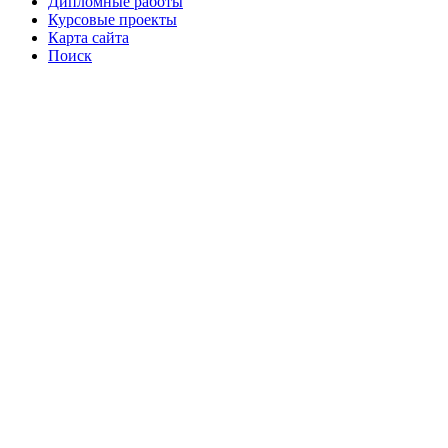
Дипломные работы
Курсовые проекты
Карта сайта
Поиск