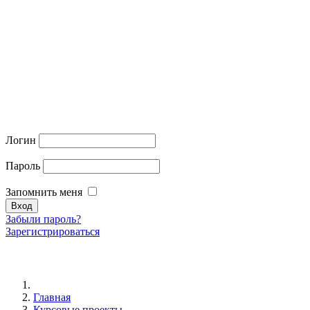
Логин
Пароль
Запомнить меня
Забыли пароль?
Зарегистрироваться
Главная
Курсовые проекты