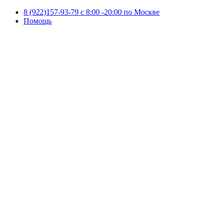
8 (922)157-93-79 c 8:00 -20:00 по Москве
Помощь