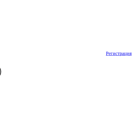
Регистрация