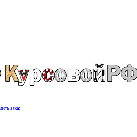
ить заказ