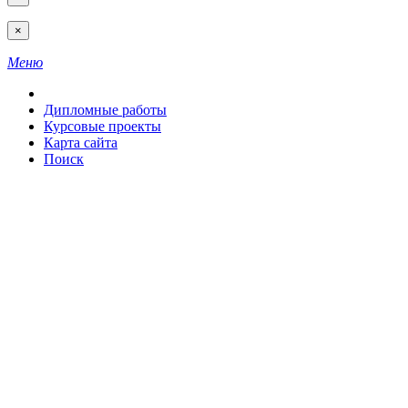
×
Меню
Дипломные работы
Курсовые проекты
Карта сайта
Поиск