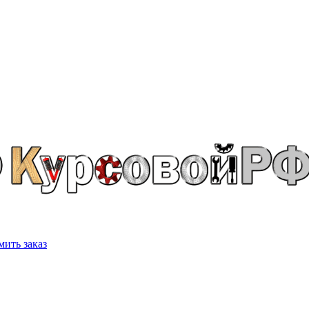
ить заказ