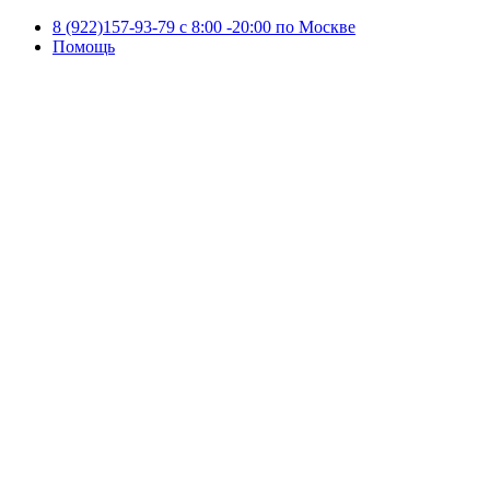
8 (922)157-93-79 c 8:00 -20:00 по Москве
Помощь