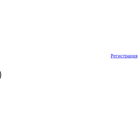
Регистрация