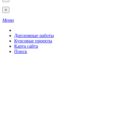
×
Меню
Дипломные работы
Курсовые проекты
Карта сайта
Поиск