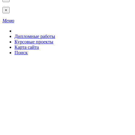
×
Меню
Дипломные работы
Курсовые проекты
Карта сайта
Поиск