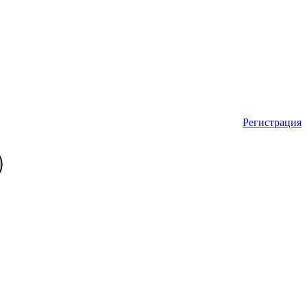
Регистрация