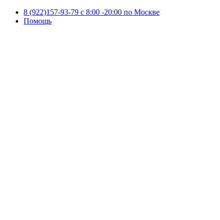
8 (922)157-93-79 c 8:00 -20:00 по Москве
Помощь