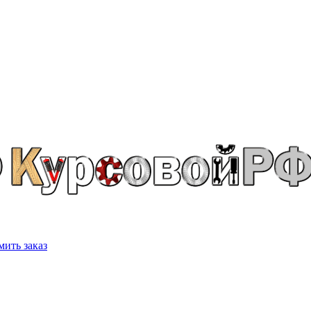
ить заказ