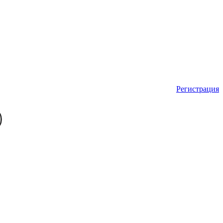
Регистрация