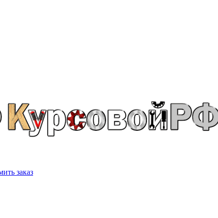
ить заказ