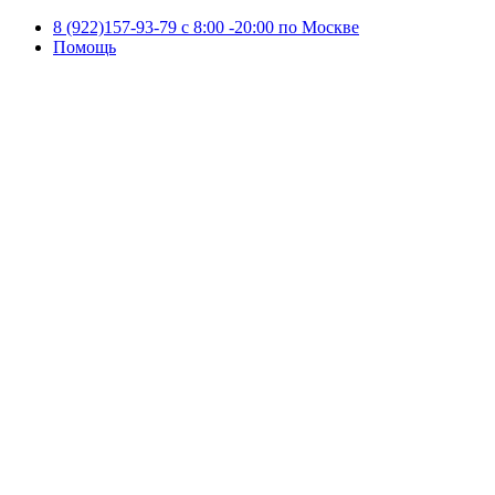
8 (922)157-93-79 c 8:00 -20:00 по Москве
Помощь