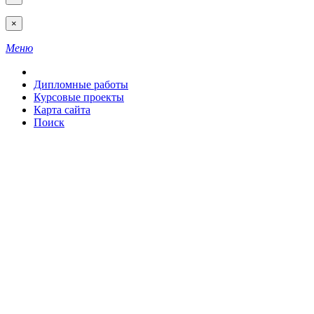
×
Меню
Дипломные работы
Курсовые проекты
Карта сайта
Поиск