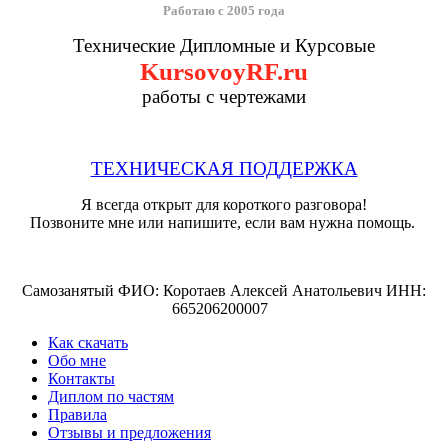
Работаю с 2005 года
Технические Дипломные и Курсовые
KursovoyRF.ru
работы с чертежами
ТЕХНИЧЕСКАЯ ПОДДЕРЖКА
Я всегда открыт для короткого разговора!
Позвоните мне или напишите, если вам нужна помощь.
Самозанятый ФИО: Коротаев Алексей Анатольевич ИНН:
665206200007
Как скачать
Обо мне
Контакты
Диплом по частям
Правила
Отзывы и предложения