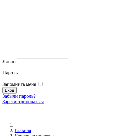
Логин
Пароль
Запомнить меня
Забыли пароль?
Зарегистрироваться
Главная
Курсовые проекты