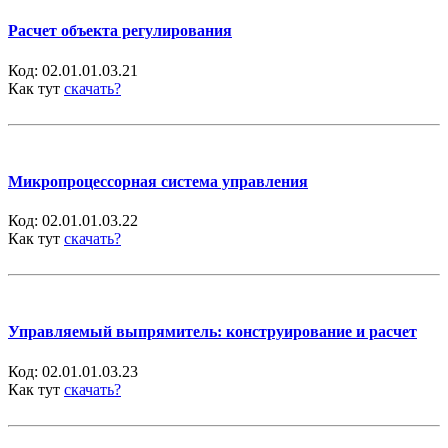
Расчет объекта регулирования
Код:
02.01.01.03.21
Как тут
скачать?
Микропроцессорная система управления
Код:
02.01.01.03.22
Как тут
скачать?
Управляемый выпрямитель: конструирование и расчет
Код:
02.01.01.03.23
Как тут
скачать?