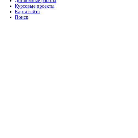
Дипломные работы
Курсовые проекты
Карта сайта
Поиск