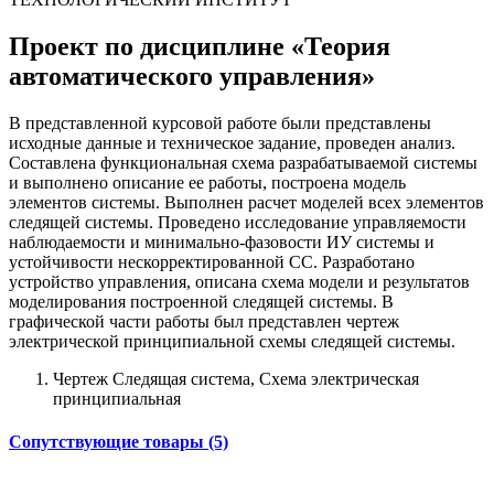
Проект по дисциплине «Теория
автоматического управления»
В представленной курсовой работе были представлены
исходные данные и техническое задание, проведен анализ.
Составлена функциональная схема разрабатываемой системы
и выполнено описание ее работы, построена модель
элементов системы. Выполнен расчет моделей всех элементов
следящей системы. Проведено исследование управляемости
наблюдаемости и минимально-фазовости ИУ системы и
устойчивости нескорректированной СС. Разработано
устройство управления, описана схема модели и результатов
моделирования построенной следящей системы. В
графической части работы был представлен чертеж
электрической принципиальной схемы следящей системы.
Чертеж Следящая система, Схема электрическая
принципиальная
Сопутствующие товары (5)