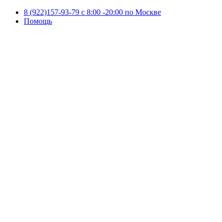
8 (922)157-93-79 c 8:00 -20:00 по Москве
Помощь