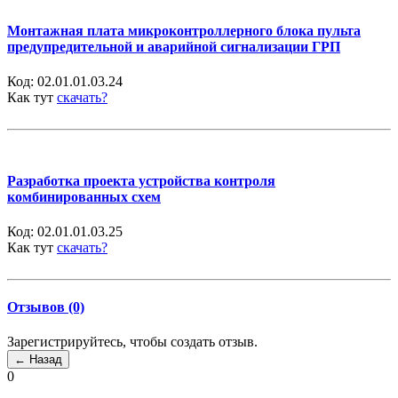
Монтажная плата микроконтроллерного блока пульта
предупредительной и аварийной сигнализации ГРП
Код:
02.01.01.03.24
Как тут
скачать?
Разработка проекта устройства контроля
комбинированных схем
Код:
02.01.01.03.25
Как тут
скачать?
Отзывов (0)
Зарегистрируйтесь, чтобы создать отзыв.
0