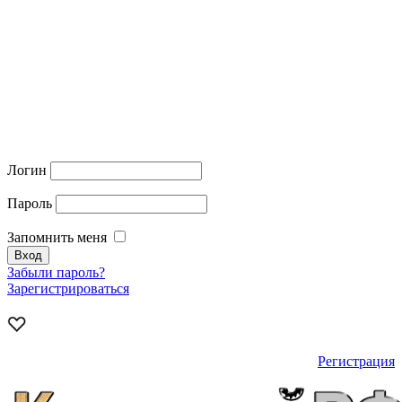
Логин
Пароль
Запомнить меня
Забыли пароль?
Зарегистрироваться
Регистрация