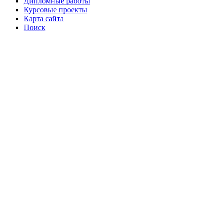
Дипломные работы
Курсовые проекты
Карта сайта
Поиск