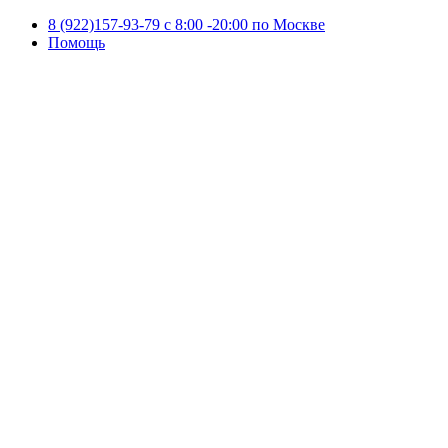
8 (922)157-93-79 c 8:00 -20:00 по Москве
Помощь