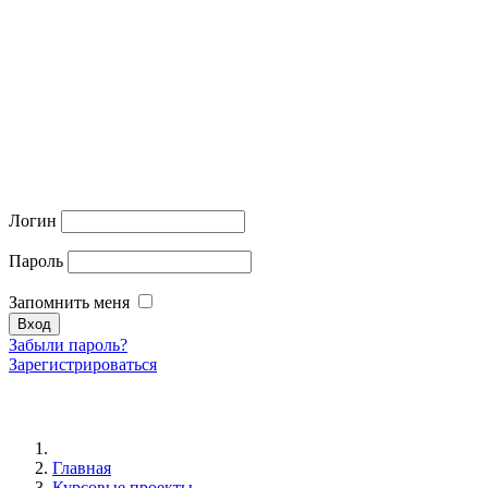
Логин
Пароль
Запомнить меня
Забыли пароль?
Зарегистрироваться
Главная
Курсовые проекты