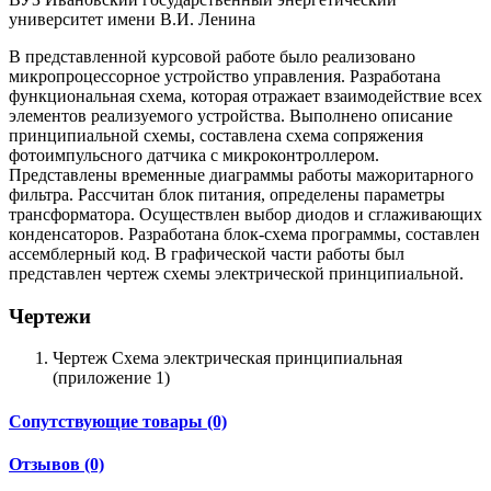
университет имени В.И. Ленина
В представленной курсовой работе было реализовано
микропроцессорное устройство управления. Разработана
функциональная схема, которая отражает взаимодействие всех
элементов реализуемого устройства. Выполнено описание
принципиальной схемы, составлена схема сопряжения
фотоимпульсного датчика с микроконтроллером.
Представлены временные диаграммы работы мажоритарного
фильтра. Рассчитан блок питания, определены параметры
трансформатора. Осуществлен выбор диодов и сглаживающих
конденсаторов. Разработана блок-схема программы, составлен
ассемблерный код. В графической части работы был
представлен чертеж схемы электрической принципиальной.
Чертежи
Чертеж Схема электрическая принципиальная
(приложение 1)
Сопутствующие товары (0)
Отзывов (0)