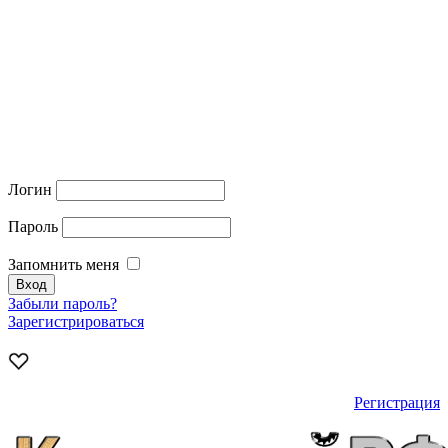
Логин
Пароль
Запомнить меня
Забыли пароль?
Зарегистрироваться
Регистрация