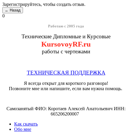
Зарегистрируйтесь, чтобы создать отзыв.
0
Работаю с 2005 года
Технические Дипломные и Курсовые
KursovoyRF.ru
работы с чертежами
ТЕХНИЧЕСКАЯ ПОДДЕРЖКА
Я всегда открыт для короткого разговора!
Позвоните мне или напишите, если вам нужна помощь.
Самозанятый ФИО: Коротаев Алексей Анатольевич ИНН:
665206200007
Как скачать
Обо мне