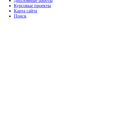
Дипломные работы
Курсовые проекты
Карта сайта
Поиск