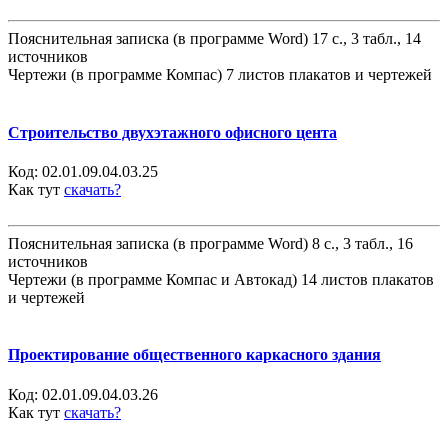
Пояснительная записка (в программе Word) 17 с., 3 табл., 14
источников
Чертежи (в программе Компас) 7 листов плакатов и чертежей
Строительство двухэтажного офисного цента
Код:
02.01.09.04.03.25
Как тут
скачать?
Пояснительная записка (в программе Word) 8 с., 3 табл., 16
источников
Чертежи (в программе Компас и Автокад) 14 листов плакатов
и чертежей
Проектирование общественного каркасного здания
Код:
02.01.09.04.03.26
Как тут
скачать?