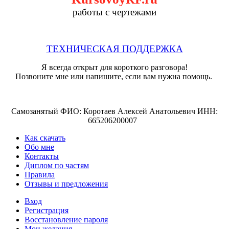
работы с чертежами
ТЕХНИЧЕСКАЯ ПОДДЕРЖКА
Я всегда открыт для короткого разговора!
Позвоните мне или напишите, если вам нужна помощь.
Самозанятый ФИО: Коротаев Алексей Анатольевич ИНН:
665206200007
Как скачать
Обо мне
Контакты
Диплом по частям
Правила
Отзывы и предложения
Вход
Регистрация
Восстановление пароля
Мои желания