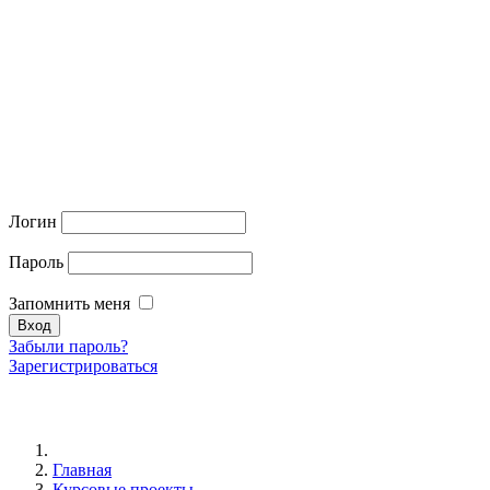
Логин
Пароль
Запомнить меня
Забыли пароль?
Зарегистрироваться
Главная
Курсовые проекты