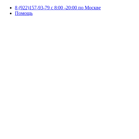
8 (922)157-93-79 c 8:00 -20:00 по Москве
Помощь