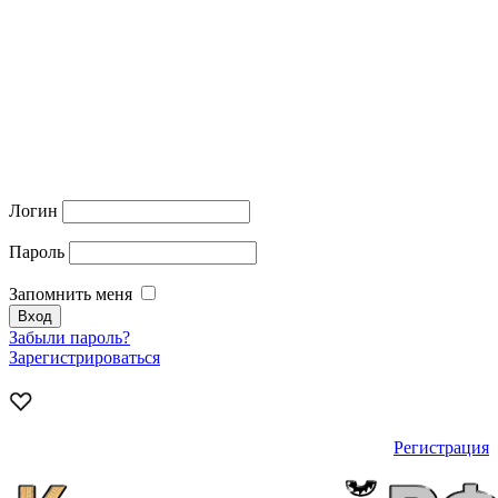
Логин
Пароль
Запомнить меня
Забыли пароль?
Зарегистрироваться
Регистрация