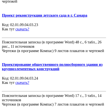
чертежей
Проект реконструкции детского сада в г. Самара
Код:
02.01.09.04.03.23
Как тут
скачать?
Пояснительная записка (в программе Word) 48 с., 6 табл., 26
рис., 11 источников
Чертежи (в программе Компас) 9 листов плакатов и чертежей
Проектирование общественного полносборного здания из
крупноэлементных конструкций
Код:
02.01.09.04.03.24
Как тут
скачать?
Пояснительная записка (в программе Word) 17 с., 3 табл., 14
источников
Чертежи (в программе Компас) 7 листов плакатов и чертежей