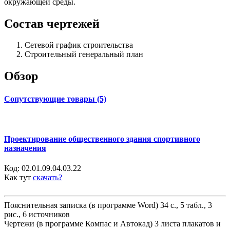
окружающей среды.
Состав чертежей
Сетевой график строительства
Строительный генеральный план
Обзор
Сопутствующие товары (5)
Проектирование общественного здания спортивного
назначения
Код:
02.01.09.04.03.22
Как тут
скачать?
Пояснительная записка (в программе Word) 34 с., 5 табл., 3
рис., 6 источников
Чертежи (в программе Компас и Автокад) 3 листа плакатов и