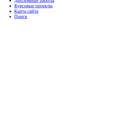
Дипломные работы
Курсовые проекты
Карта сайта
Поиск