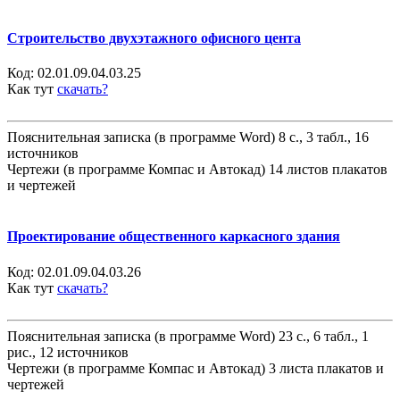
Строительство двухэтажного офисного цента
Код:
02.01.09.04.03.25
Как тут
скачать?
Пояснительная записка (в программе Word) 8 с., 3 табл., 16
источников
Чертежи (в программе Компас и Автокад) 14 листов плакатов
и чертежей
Проектирование общественного каркасного здания
Код:
02.01.09.04.03.26
Как тут
скачать?
Пояснительная записка (в программе Word) 23 с., 6 табл., 1
рис., 12 источников
Чертежи (в программе Компас и Автокад) 3 листа плакатов и
чертежей