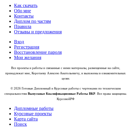
Как скачать
Обо мне
Контакты
Диплом по частям
Правила
Отзывы и предложения
Вход
Регистрация
Восстановление пароля
Мои желания
Все проекты и работы и связанные с ними материалы, размещенные на сайте,
принадлежат мне, Коротаеву Алексею Анатольевичу, и выложены в ознакомительных
целях
© 2026 Готовые Дипломный и Курсовые работы с чертежами по техническим
специальностям
Выпускные Квалификационные Работы ВКР
. Все права защищены.
КурсовойРФ
Дипломные работы
Курсовые проекты
Карта сайта
Поиск