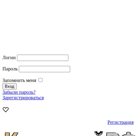
Логин
Пароль
Запомнить меня
Забыли пароль?
Зарегистрироваться
Регистрация