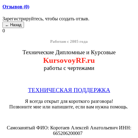
Отзывов (0)
Зарегистрируйтесь, чтобы создать отзыв.
0
Работаю с 2005 года
Технические Дипломные и Курсовые
KursovoyRF.ru
работы с чертежами
ТЕХНИЧЕСКАЯ ПОДДЕРЖКА
Я всегда открыт для короткого разговора!
Позвоните мне или напишите, если вам нужна помощь.
Самозанятый ФИО: Коротаев Алексей Анатольевич ИНН:
665206200007