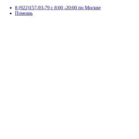
8 (922)157-93-79 c 8:00 -20:00 по Москве
Помощь