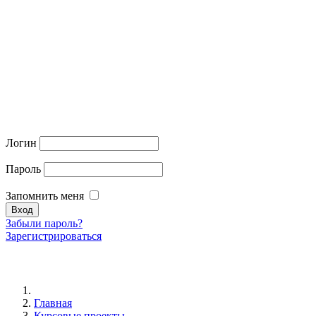
Логин
Пароль
Запомнить меня
Забыли пароль?
Зарегистрироваться
Главная
Курсовые проекты