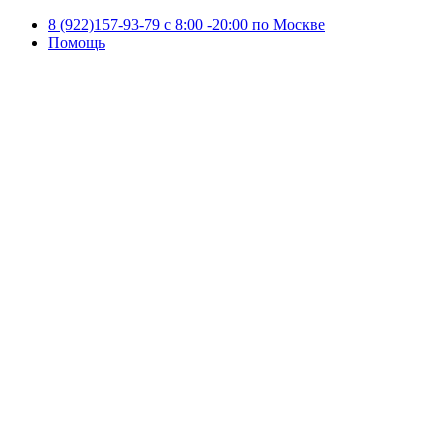
8 (922)157-93-79 c 8:00 -20:00 по Москве
Помощь