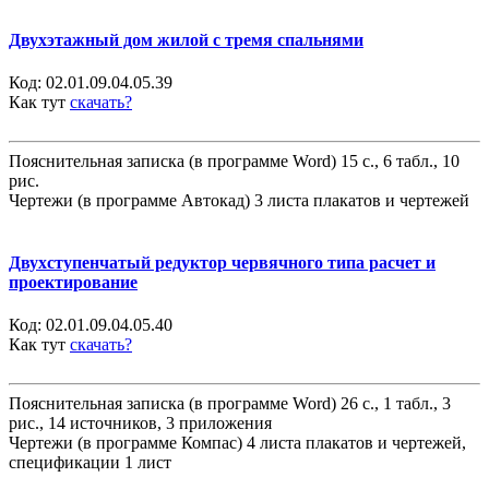
Двухэтажный дом жилой с тремя спальнями
Код:
02.01.09.04.05.39
Как тут
скачать?
Пояснительная записка (в программе Word) 15 с., 6 табл., 10
рис.
Чертежи (в программе Автокад) 3 листа плакатов и чертежей
Двухступенчатый редуктор червячного типа расчет и
проектирование
Код:
02.01.09.04.05.40
Как тут
скачать?
Пояснительная записка (в программе Word) 26 с., 1 табл., 3
рис., 14 источников, 3 приложения
Чертежи (в программе Компас) 4 листа плакатов и чертежей,
спецификации 1 лист