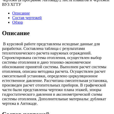
ВУЗ ХГТУ
Описание
Состав чертежей
Обзор
Описание
В курсовой работе представлены исходные данные для
разработки. Составлена таблица с результатами
теплотехнического расчета наружных ограждений.
Спроектирована система отопления, осуществлен выбор
системы отопления и дано технико-экономическое
обоснование принятой системы. Выполнен расчет системы
отопления, описана методика расчета. Осуществлен расчет
смесительной установки, определено циркуляционное
естественное давление. Рассчитана смесительная установка,
произведен расчет отопительных приборов. В графической
части были представлены чертежи плана этажей, эпюры
гидростатического давления и аксонометрической схемы
системы отопления. Дополнительные материалы: дубликат
чертежа в Автокаде.