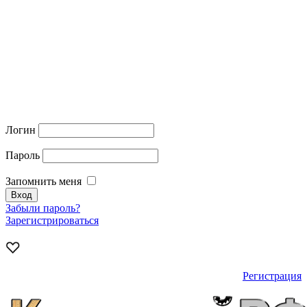
Логин
Пароль
Запомнить меня
Забыли пароль?
Зарегистрироваться
Регистрация