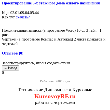
Проектирование 3-х этажного дома жилого назначения
Код:
02.01.09.04.05.44
Как тут
скачать?
Пояснительная записка (в программе Word) 10 с., 3 табл., 1
рис.
Чертежи (в программе Компас и Автокад) 2 листа плакатов и
чертежей
Отзывов (0)
Зарегистрируйтесь, чтобы создать отзыв.
0
Работаю с 2005 года
Технические Дипломные и Курсовые
KursovoyRF.ru
работы с чертежами