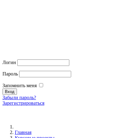
Логин
Пароль
Запомнить меня
Забыли пароль?
Зарегистрироваться
Главная
Курсовые проекты