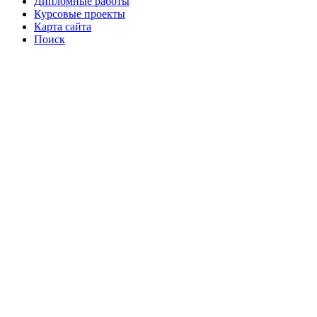
Дипломные работы
Курсовые проекты
Карта сайта
Поиск