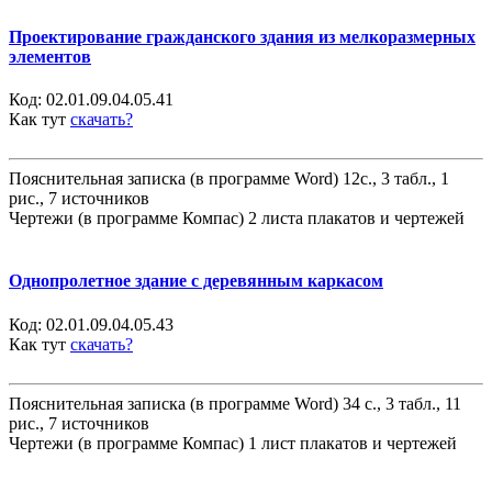
Проектирование гражданского здания из мелкоразмерных
элементов
Код:
02.01.09.04.05.41
Как тут
скачать?
Пояснительная записка (в программе Word) 12с., 3 табл., 1
рис., 7 источников
Чертежи (в программе Компас) 2 листа плакатов и чертежей
Однопролетное здание с деревянным каркасом
Код:
02.01.09.04.05.43
Как тут
скачать?
Пояснительная записка (в программе Word) 34 с., 3 табл., 11
рис., 7 источников
Чертежи (в программе Компас) 1 лист плакатов и чертежей