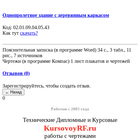
Однопролетное здание с деревянным каркасом
Код:
02.01.09.04.05.43
Как тут
скачать?
Пояснительная записка (в программе Word) 34 с., 3 табл., 11
рис., 7 источников
Чертежи (в программе Компас) 1 лист плакатов и чертежей
Отзывов (0)
Зарегистрируйтесь, чтобы создать отзыв.
0
Работаю с 2005 года
Технические Дипломные и Курсовые
KursovoyRF.ru
работы с чертежами