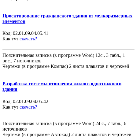
Проектирование гражданского здания из мелкоразмерных
элементов
Код:
02.01.09.04.05.41
Как тут
скачать?
Пояснительная записка (в программе Word) 12с., 3 табл., 1
рис., 7 источников
Чертежи (в программе Компас) 2 листа плакатов и чертежей
Разработка системы отопления жилого одноэтажного
здания
Код:
02.01.09.04.05.42
Как тут
скачать?
Пояснительная записка (в программе Word) 24 с., 7 табл., 6
источников
Чертежи (в программе Автокад) 2 листа плакатов и чертежей