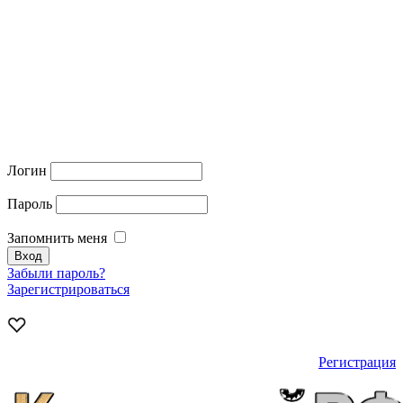
Логин
Пароль
Запомнить меня
Забыли пароль?
Зарегистрироваться
Регистрация