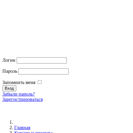
Логин
Пароль
Запомнить меня
Забыли пароль?
Зарегистрироваться
Главная
Курсовые проекты