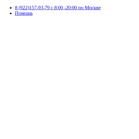
8 (922)157-93-79 c 8:00 -20:00 по Москве
Помощь