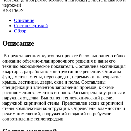
чертежей
ВУЗ ГБОУ
Описание
Состав чертежей
Обзор
Описание
В представленном курсовом проекте было выполнено общее
описание объемно-планировочного решения и даны его
технико-экономическое показатели. Составлена экспликация
квартиры, разработано конструктивное решение. Описаны
фундаменты, стены, перегородки, перемычки, перекрытие,
крыша, лестницы, двери, окна и полы. Составлены
спецификации элементов заполнения проемов, к схеме
расположения элементов и полов. Рассмотрена внутренняя и
наружная отделка. Выполнен теплотехнический расчет
наружной кирпичной стены. Представлен эскиз кирпичной
стены комплексной конструкции. Определены влажностный
режим помещений, сооружений и зданий и требуемое
сопротивление теплопередачи.