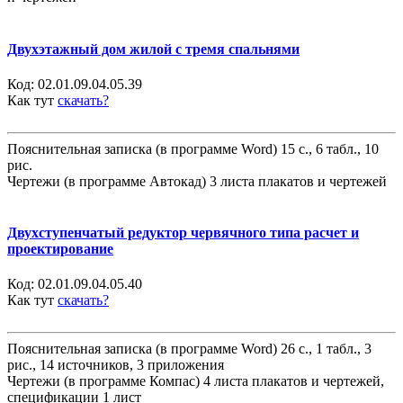
Двухэтажный дом жилой с тремя спальнями
Код:
02.01.09.04.05.39
Как тут
скачать?
Пояснительная записка (в программе Word) 15 с., 6 табл., 10
рис.
Чертежи (в программе Автокад) 3 листа плакатов и чертежей
Двухступенчатый редуктор червячного типа расчет и
проектирование
Код:
02.01.09.04.05.40
Как тут
скачать?
Пояснительная записка (в программе Word) 26 с., 1 табл., 3
рис., 14 источников, 3 приложения
Чертежи (в программе Компас) 4 листа плакатов и чертежей,
спецификации 1 лист