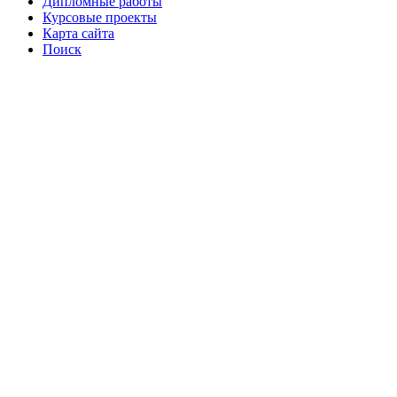
Дипломные работы
Курсовые проекты
Карта сайта
Поиск