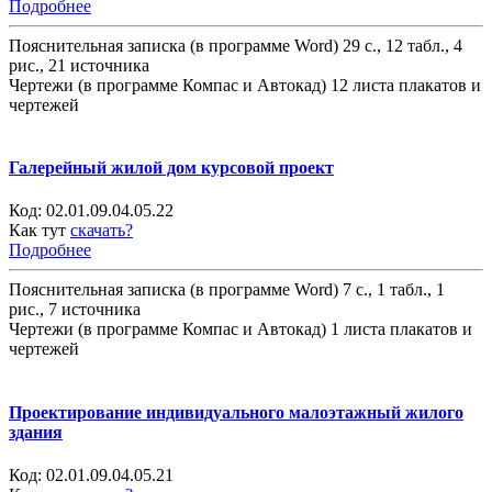
Подробнее
Пояснительная записка (в программе Word) 29 с., 12 табл., 4
рис., 21 источника
Чертежи (в программе Компас и Автокад) 12 листа плакатов и
чертежей
Галерейный жилой дом курсовой проект
Код:
02.01.09.04.05.22
Как тут
скачать?
Подробнее
Пояснительная записка (в программе Word) 7 с., 1 табл., 1
рис., 7 источника
Чертежи (в программе Компас и Автокад) 1 листа плакатов и
чертежей
Проектирование индивидуального малоэтажный жилого
здания
Код:
02.01.09.04.05.21