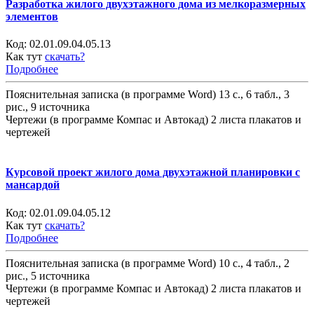
Разработка жилого двухэтажного дома из мелкоразмерных
элементов
Код:
02.01.09.04.05.13
Как тут
скачать?
Подробнее
Пояснительная записка (в программе Word) 13 с., 6 табл., 3
рис., 9 источника
Чертежи (в программе Компас и Автокад) 2 листа плакатов и
чертежей
Курсовой проект жилого дома двухэтажной планировки с
мансардой
Код:
02.01.09.04.05.12
Как тут
скачать?
Подробнее
Пояснительная записка (в программе Word) 10 с., 4 табл., 2
рис., 5 источника
Чертежи (в программе Компас и Автокад) 2 листа плакатов и
чертежей