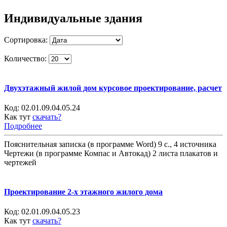
Индивидуальные здания
Сортировка:
Количество:
Двухэтажный жилой дом курсовое проектирование, расчет
Код:
02.01.09.04.05.24
Как тут
скачать?
Подробнее
Пояснительная записка (в программе Word) 9 с., 4 источника
Чертежи (в программе Компас и Автокад) 2 листа плакатов и
чертежей
Проектирование 2-х этажного жилого дома
Код:
02.01.09.04.05.23
Как тут
скачать?