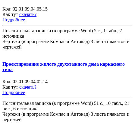
Код:
02.01.09.04.05.15
Как тут
скачать?
Подробнее
Пояснительная записка (в программе Word) 5 с., 1 табл., 7
источника
Чертежи (в программе Компас и Автокад) 3 листа плакатов и
чертежей
Проектирование жилого двухэтажного дома каркасного
типа
Код:
02.01.09.04.05.14
Как тут
скачать?
Подробнее
Пояснительная записка (в программе Word) 51 с., 10 табл., 21
рис., 6 источника
Чертежи (в программе Компас и Автокад) 3 листа плакатов и
чертежей