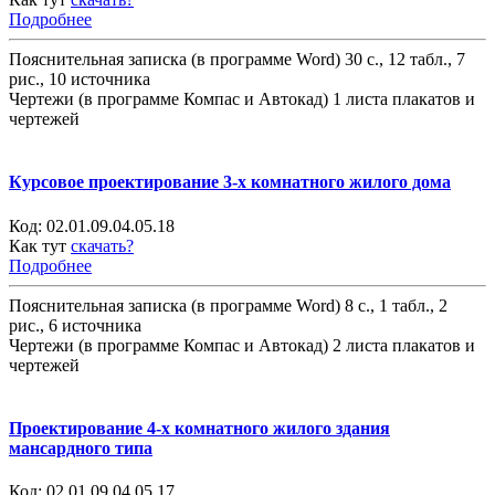
Подробнее
Пояснительная записка (в программе Word) 30 с., 12 табл., 7
рис., 10 источника
Чертежи (в программе Компас и Автокад) 1 листа плакатов и
чертежей
Курсовое проектирование 3-х комнатного жилого дома
Код:
02.01.09.04.05.18
Как тут
скачать?
Подробнее
Пояснительная записка (в программе Word) 8 с., 1 табл., 2
рис., 6 источника
Чертежи (в программе Компас и Автокад) 2 листа плакатов и
чертежей
Проектирование 4-х комнатного жилого здания
мансардного типа
Код:
02.01.09.04.05.17