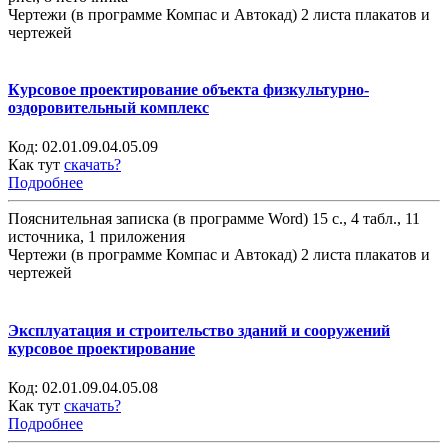
Чертежи (в программе Компас и Автокад) 2 листа плакатов и
чертежей
Курсовое проектирование объекта физкультурно-
оздоровительный комплекс
Код:
02.01.09.04.05.09
Как тут
скачать?
Подробнее
Пояснительная записка (в программе Word) 15 с., 4 табл., 11
источника, 1 приложения
Чертежи (в программе Компас и Автокад) 2 листа плакатов и
чертежей
Эксплуатация и строительство зданий и сооружений
курсовое проектирование
Код:
02.01.09.04.05.08
Как тут
скачать?
Подробнее