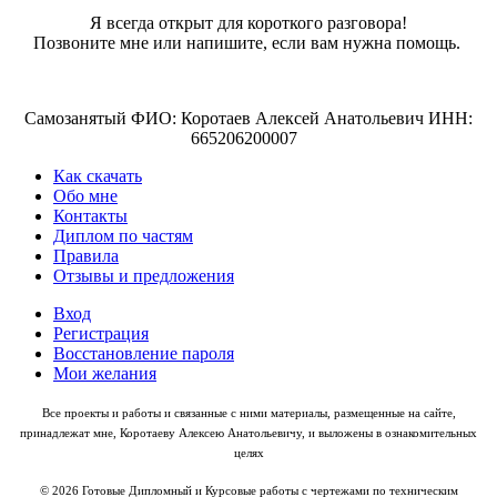
Я всегда открыт для короткого разговора!
Позвоните мне или напишите, если вам нужна помощь.
Самозанятый ФИО: Коротаев Алексей Анатольевич ИНН:
665206200007
Как скачать
Обо мне
Контакты
Диплом по частям
Правила
Отзывы и предложения
Вход
Регистрация
Восстановление пароля
Мои желания
Все проекты и работы и связанные с ними материалы, размещенные на сайте,
принадлежат мне, Коротаеву Алексею Анатольевичу, и выложены в ознакомительных
целях
© 2026 Готовые Дипломный и Курсовые работы с чертежами по техническим