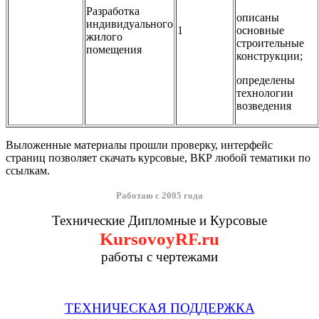
Разработка
описаны
индивидуального
1
основные
жилого
строительные
помещения
конструкции;
определены
технологии
возведения
Выложенные материалы прошли проверку, интерфейс
страниц позволяет скачать курсовые, ВКР любой тематики по
ссылкам.
Работаю с 2005 года
Технические Дипломные и Курсовые
KursovoyRF.ru
работы с чертежами
ТЕХНИЧЕСКАЯ ПОДДЕРЖКА