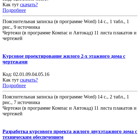
Как тут
скачать?
Подробнее
Пояснительная записка (в программе Word) 14 с., 1 табл., 1
рис., 9 источника
Чертежи (в программе Компас и Автокад) 11 листа плакатов и
чертежей
Курсовое проектирование жилого 2-х этажного дома с
чертежами
Код:
02.01.09.04.05.16
Как тут
скачать?
Подробнее
Пояснительная записка (в программе Word) 14 с., 2 табл., 1
рис., 7 источника
Чертежи (в программе Компас и Автокад) 11 листа плакатов и
чертежей
Разработка курсового проекта жилого двухэтажного дома с
техническим обеспечением