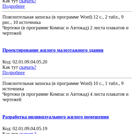
Как тут
скачать?
Подробнее
Пояснительная записка (в программе Word) 12 с., 2 табл., 9
рис., 10 источника
Чертежи (в программе Компас и Автокад) 2 листа плакатов и
чертежей
Проектирование жилого малоэтажного здания
Код:
02.01.09.04.05.20
Как тут
скачать?
Подробнее
Пояснительная записка (в программе Word) 10 с., 1 табл., 9
источника
Чертежи (в программе Компас и Автокад) 4 листа плакатов и
чертежей
Разработка индивидуального жилого помещения
Код:
02.01.09.04.05.19
Как тут
скачать?