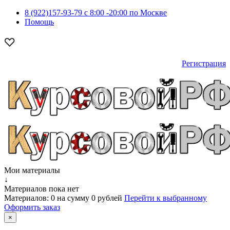
8 (922)157-93-79 c 8:00 -20:00 по Москве
Помощь
Регистрация
Мои материалы
↓
Материалов пока нет
Материалов:
0
на сумму
0 рублей
Перейти к выбранному
Оформить заказ
×