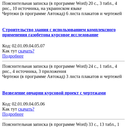
Пояснительная записка (в программе Word) 20 с., 3 табл., 4
рис., 10 источника, на украинском языке
Чертежи (в программе Автокад) 6 листа плакатов и чертежей
Строительство здания с использованием комплексного
применения газобетона курсовое исследование
Код:
02.01.09.04.05.07
Как тут
скачать?
Подробнее
Пояснительная записка (в программе Word) 24 с., 1 табл., 4
рис., 4 источника, 3 приложения
Чертежи (в программе Автокад) 3 листа плакатов и чертежей
Возведение овчарни курсовой проект с чертежами
Код:
02.01.09.04.05.06
Как тут
скачать?
Подробнее
Пояснительная записка (в программе Word) 33 с., 13 табл., 1