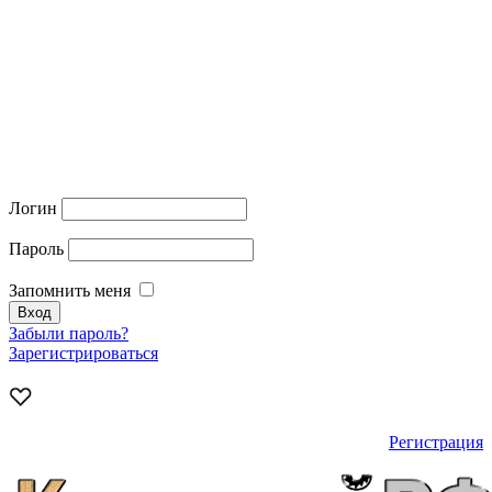
Логин
Пароль
Запомнить меня
Забыли пароль?
Зарегистрироваться
Регистрация