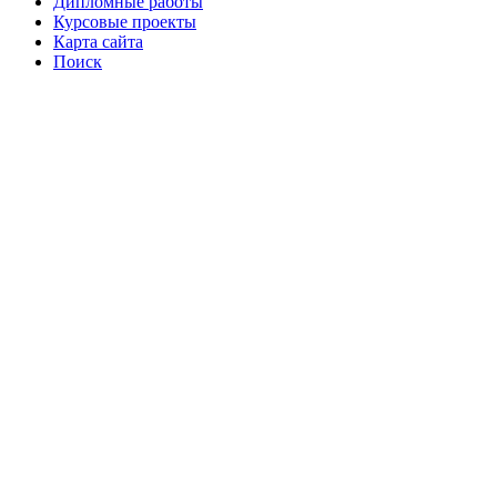
Дипломные работы
Курсовые проекты
Карта сайта
Поиск