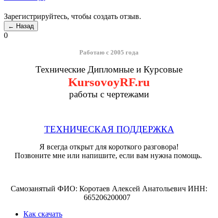
Зарегистрируйтесь, чтобы создать отзыв.
0
Работаю с 2005 года
Технические Дипломные и Курсовые
KursovoyRF.ru
работы с чертежами
ТЕХНИЧЕСКАЯ ПОДДЕРЖКА
Я всегда открыт для короткого разговора!
Позвоните мне или напишите, если вам нужна помощь.
Самозанятый ФИО: Коротаев Алексей Анатольевич ИНН:
665206200007
Как скачать