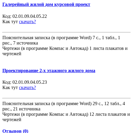
Галерейный жилой дом курсовой проект
Код:
02.01.09.04.05.22
Как тут
скачать?
Пояснительная записка (в программе Word) 7 с., 1 табл., 1
рис., 7 источника
Чертежи (в программе Компас и Автокад) 1 листа плакатов и
чертежей
Проектирование 2-х этажного жилого дома
Код:
02.01.09.04.05.23
Как тут
скачать?
Пояснительная записка (в программе Word) 29 с., 12 табл., 4
рис., 21 источника
Чертежи (в программе Компас и Автокад) 12 листа плакатов и
чертежей
Отзывов (0)