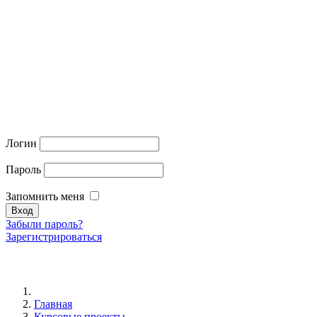
Логин
Пароль
Запомнить меня
Забыли пароль?
Зарегистрироваться
Главная
Курсовые проекты