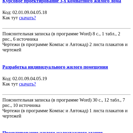
Курсовое проектирование 3-х комнатного жилого дома
Код:
02.01.09.04.05.18
Как тут
скачать?
Пояснительная записка (в программе Word) 8 с., 1 табл., 2
рис., 6 источника
Чертежи (в программе Компас и Автокад) 2 листа плакатов и
чертежей
Разработка индивидуального жилого помещения
Код:
02.01.09.04.05.19
Как тут
скачать?
Пояснительная записка (в программе Word) 30 с., 12 табл., 7
рис., 10 источника
Чертежи (в программе Компас и Автокад) 1 листа плакатов и
чертежей
Проектирование жилого малоэтажного здания