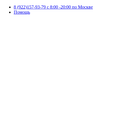
8 (922)157-93-79 c 8:00 -20:00 по Москве
Помощь