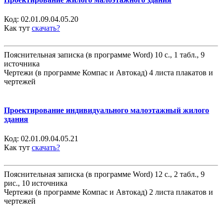
Код:
02.01.09.04.05.20
Как тут
скачать?
Пояснительная записка (в программе Word) 10 с., 1 табл., 9
источника
Чертежи (в программе Компас и Автокад) 4 листа плакатов и
чертежей
Проектирование индивидуального малоэтажный жилого
здания
Код:
02.01.09.04.05.21
Как тут
скачать?
Пояснительная записка (в программе Word) 12 с., 2 табл., 9
рис., 10 источника
Чертежи (в программе Компас и Автокад) 2 листа плакатов и
чертежей