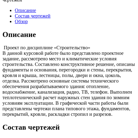
Описание
Состав чертежей
Обзор
Описание
Проект по дисциплине «Строительство»
В данной курсовой работе было представлено проектное
задание, рассмотрено место и климатические условия
строительства. Составлено конструктивное решение, описаны
фундаменты и основания, перегородки и стены, перекрытия,
кровля и крыша, лестницы, полы, двери и окна, цоколь,
отделка. Рассмотрено основные системы технического
обеспечения разрабатываемого здания: отопление,
водоснабжение, канализация, радио, ТВ, телефон. Выполнен
теплотехнический расчет наружных стен здания по зимним
условиям эксплуатации. В графической части работы были
представлены чертежи плана типового этажа, фундаментов,
перекрытий, кровли, раскладки стропил и разрезов.
Состав чертежей