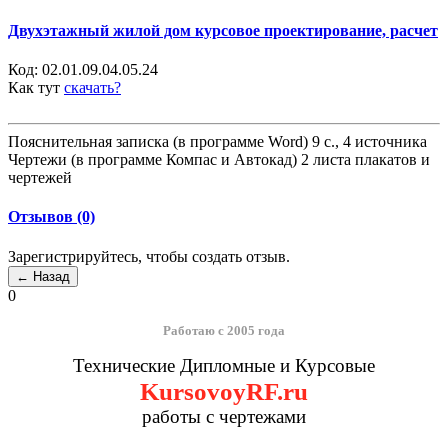
Двухэтажный жилой дом курсовое проектирование, расчет
Код:
02.01.09.04.05.24
Как тут
скачать?
Пояснительная записка (в программе Word) 9 с., 4 источника
Чертежи (в программе Компас и Автокад) 2 листа плакатов и
чертежей
Отзывов (0)
Зарегистрируйтесь, чтобы создать отзыв.
0
Работаю с 2005 года
Технические Дипломные и Курсовые
KursovoyRF.ru
работы с чертежами