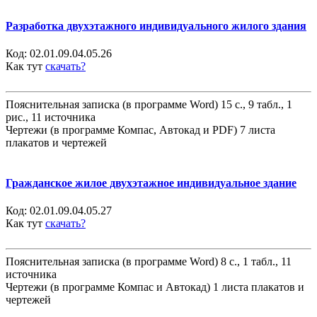
Разработка двухэтажного индивидуального жилого здания
Код:
02.01.09.04.05.26
Как тут
скачать?
Пояснительная записка (в программе Word) 15 с., 9 табл., 1
рис., 11 источника
Чертежи (в программе Компас, Автокад и PDF) 7 листа
плакатов и чертежей
Гражданское жилое двухэтажное индивидуальное здание
Код:
02.01.09.04.05.27
Как тут
скачать?
Пояснительная записка (в программе Word) 8 с., 1 табл., 11
источника
Чертежи (в программе Компас и Автокад) 1 листа плакатов и
чертежей