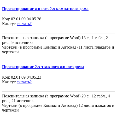
Проектирование жилого 2-х комнатного дома
Код:
02.01.09.04.05.28
Как тут
скачать?
Пояснительная записка (в программе Word) 13 с., 1 табл., 2
рис., 9 источника
Чертежи (в программе Компас и Автокад) 11 листа плакатов и
чертежей
Проектирование 2-х этажного жилого дома
Код:
02.01.09.04.05.23
Как тут
скачать?
Пояснительная записка (в программе Word) 29 с., 12 табл., 4
рис., 21 источника
Чертежи (в программе Компас и Автокад) 12 листа плакатов и
чертежей