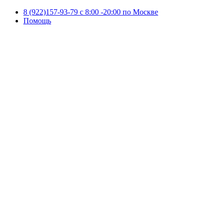
8 (922)157-93-79 c 8:00 -20:00 по Москве
Помощь