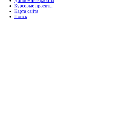
Дипломные работы
Курсовые проекты
Карта сайта
Поиск