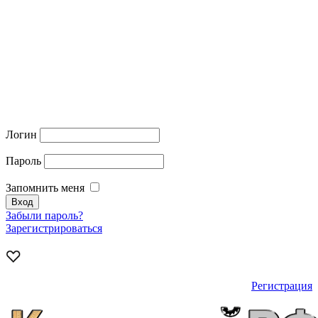
Логин
Пароль
Запомнить меня
Забыли пароль?
Зарегистрироваться
Регистрация