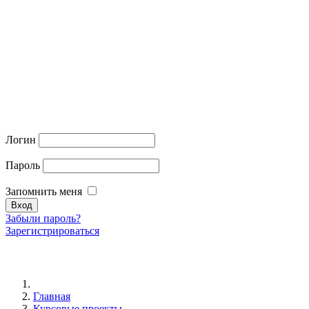
Логин
Пароль
Запомнить меня
Забыли пароль?
Зарегистрироваться
Главная
Курсовые проекты