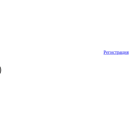
Регистрация