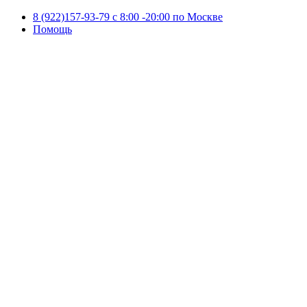
8 (922)157-93-79 c 8:00 -20:00 по Москве
Помощь