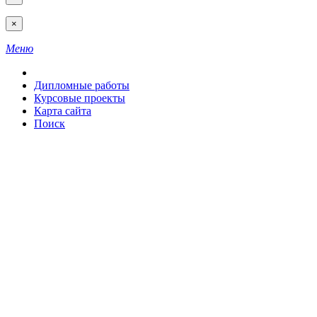
×
Меню
Дипломные работы
Курсовые проекты
Карта сайта
Поиск