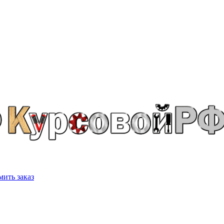
ить заказ