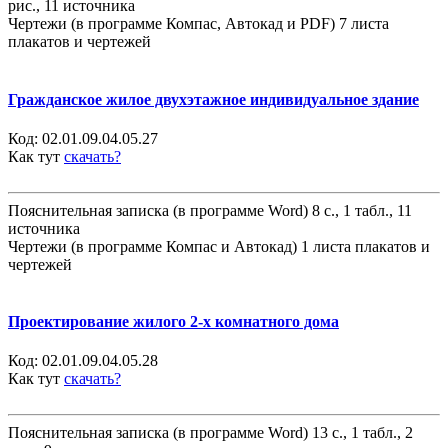
рис., 11 источника
Чертежи (в программе Компас, Автокад и PDF) 7 листа
плакатов и чертежей
Гражданское жилое двухэтажное индивидуальное здание
Код:
02.01.09.04.05.27
Как тут
скачать?
Пояснительная записка (в программе Word) 8 с., 1 табл., 11
источника
Чертежи (в программе Компас и Автокад) 1 листа плакатов и
чертежей
Проектирование жилого 2-х комнатного дома
Код:
02.01.09.04.05.28
Как тут
скачать?
Пояснительная записка (в программе Word) 13 с., 1 табл., 2