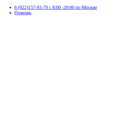
8 (922)157-93-79 c 8:00 -20:00 по Москве
Помощь