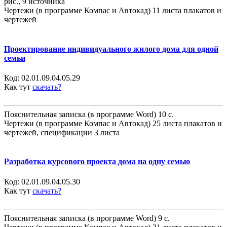
рис., 9 источника
Чертежи (в программе Компас и Автокад) 11 листа плакатов и
чертежей
Проектирование индивидуального жилого дома для одной
семьи
Код:
02.01.09.04.05.29
Как тут
скачать?
Пояснительная записка (в программе Word) 10 с.
Чертежи (в программе Компас и Автокад) 25 листа плакатов и
чертежей, спецификации 3 листа
Разработка курсового проекта дома на одну семью
Код:
02.01.09.04.05.30
Как тут
скачать?
Пояснительная записка (в программе Word) 9 с.