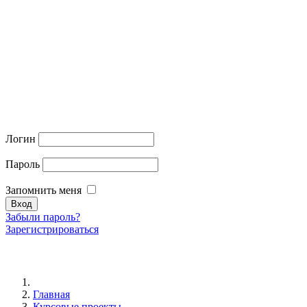
Логин
Пароль
Запомнить меня
Забыли пароль?
Зарегистрироваться
Главная
Курсовые проекты