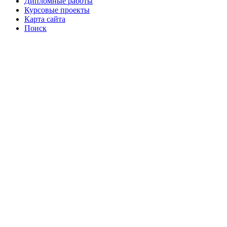
Дипломные работы
Курсовые проекты
Карта сайта
Поиск