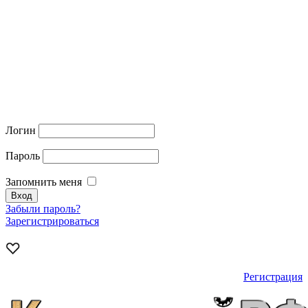
Логин
Пароль
Запомнить меня
Забыли пароль?
Зарегистрироваться
Регистрация