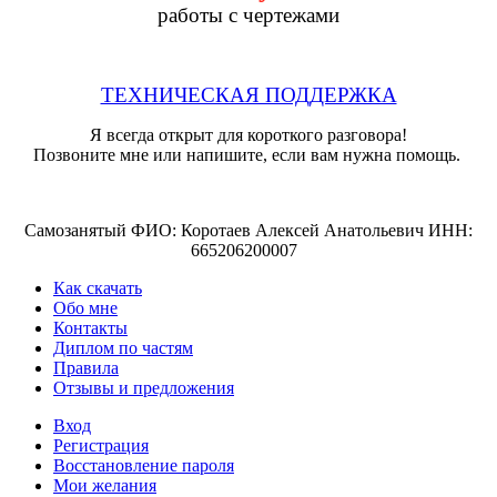
работы с чертежами
ТЕХНИЧЕСКАЯ ПОДДЕРЖКА
Я всегда открыт для короткого разговора!
Позвоните мне или напишите, если вам нужна помощь.
Самозанятый ФИО: Коротаев Алексей Анатольевич ИНН:
665206200007
Как скачать
Обо мне
Контакты
Диплом по частям
Правила
Отзывы и предложения
Вход
Регистрация
Восстановление пароля
Мои желания