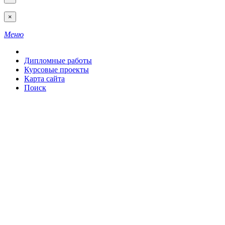
×
Меню
Дипломные работы
Курсовые проекты
Карта сайта
Поиск