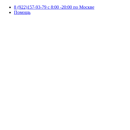
8 (922)157-93-79 c 8:00 -20:00 по Москве
Помощь