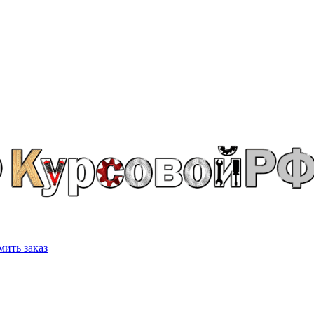
ить заказ