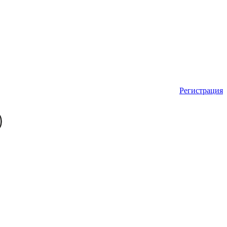
Регистрация