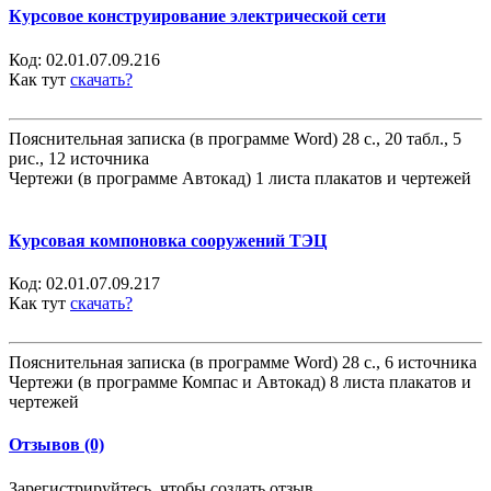
Курсовое конструирование электрической сети
Код:
02.01.07.09.216
Как тут
скачать?
Пояснительная записка (в программе Word) 28 с., 20 табл., 5
рис., 12 источника
Чертежи (в программе Автокад) 1 листа плакатов и чертежей
Курсовая компоновка сооружений ТЭЦ
Код:
02.01.07.09.217
Как тут
скачать?
Пояснительная записка (в программе Word) 28 с., 6 источника
Чертежи (в программе Компас и Автокад) 8 листа плакатов и
чертежей
Отзывов (0)
Зарегистрируйтесь, чтобы создать отзыв.