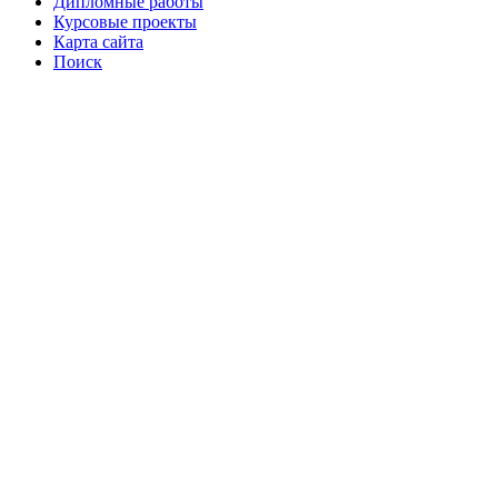
Дипломные работы
Курсовые проекты
Карта сайта
Поиск