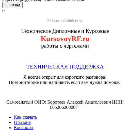
0
Работаю с 2005 года
Технические Дипломные и Курсовые
KursovoyRF.ru
работы с чертежами
ТЕХНИЧЕСКАЯ ПОДДЕРЖКА
Я всегда открыт для короткого разговора!
Позвоните мне или напишите, если вам нужна помощь.
Самозанятый ФИО: Коротаев Алексей Анатольевич ИНН:
665206200007
Как скачать
Обо мне
Контакты