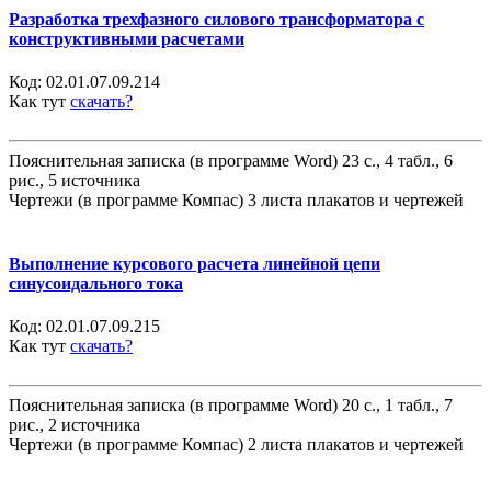
Разработка трехфазного силового трансформатора с
конструктивными расчетами
Код:
02.01.07.09.214
Как тут
скачать?
Пояснительная записка (в программе Word) 23 с., 4 табл., 6
рис., 5 источника
Чертежи (в программе Компас) 3 листа плакатов и чертежей
Выполнение курсового расчета линейной цепи
синусоидального тока
Код:
02.01.07.09.215
Как тут
скачать?
Пояснительная записка (в программе Word) 20 с., 1 табл., 7
рис., 2 источника
Чертежи (в программе Компас) 2 листа плакатов и чертежей