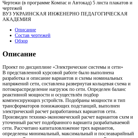
Чертежи (в программе Компас и Автокад) 5 листа плакатов и
чертежей
ВУЗ УКРАИНСКАЯ ИНЖЕНЕРНО ПЕДАГОГИЧЕСКАЯ
АКАДЕМИЯ
Описание
Состав чертежей
Обзор
Описание
Проект по дисциплине «Электрические системы и сети»
В представленной курсовой работе было выполнена
разработка и описание вариантов и схемы номинальных
напряжений сети, составлена развернутая кольцевая схема и
потокораспределение нагрузок по сети. Определен баланс
реактивной мощности и осуществлён подбор
компенсирующих устройств. Подобраны мощности и тип
трансформаторов понижающих подстанций, выполнен
электрический расчет разработанных вариантов сети.
Произведен технико-экономический расчет вариантов схем и
уточенный расчет подобранного варианта разрабатываемой
сети. Рассчитано капиталовложение трех вариантов,
определены минимальный, максимальный и послеаварийный