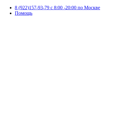
8 (922)157-93-79 c 8:00 -20:00 по Москве
Помощь