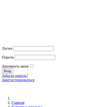
Логин
Пароль
Запомнить меня
Забыли пароль?
Зарегистрироваться
Главная
Курсовые проекты