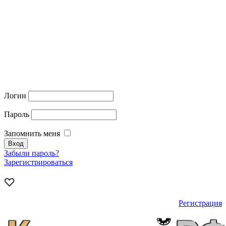
Логин
Пароль
Запомнить меня
Забыли пароль?
Зарегистрироваться
Регистрация