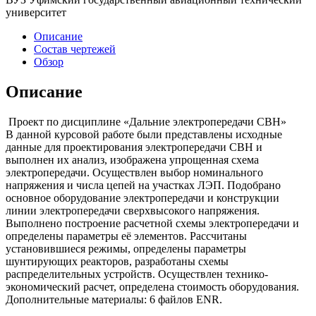
университет
Описание
Состав чертежей
Обзор
Описание
Проект по дисциплине «Дальние электропередачи СВН»
В данной курсовой работе были представлены исходные
данные для проектирования электропередачи СВН и
выполнен их анализ, изображена упрощенная схема
электропередачи. Осуществлен выбор номинального
напряжения и числа цепей на участках ЛЭП. Подобрано
основное оборудование электропередачи и конструкции
линии электропередачи сверхвысокого напряжения.
Выполнено построение расчетной схемы электропередачи и
определены параметры её элементов. Рассчитаны
установившиеся режимы, определены параметры
шунтирующих реакторов, разработаны схемы
распределительных устройств. Осуществлен технико-
экономический расчет, определена стоимость оборудования.
Дополнительные материалы: 6 файлов ENR.