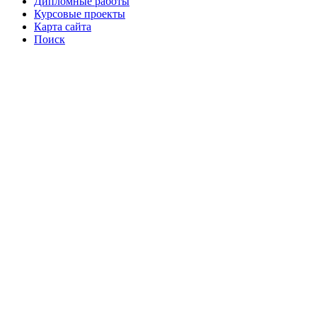
Дипломные работы
Курсовые проекты
Карта сайта
Поиск