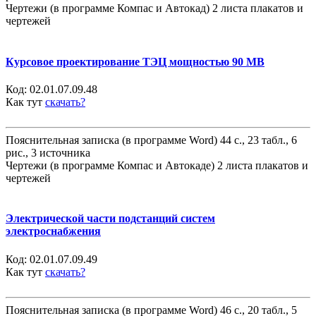
Чертежи (в программе Компас и Автокад) 2 листа плакатов и
чертежей
Курсовое проектирование ТЭЦ мощностью 90 МВ
Код:
02.01.07.09.48
Как тут
скачать?
Пояснительная записка (в программе Word) 44 с., 23 табл., 6
рис., 3 источника
Чертежи (в программе Компас и Автокаде) 2 листа плакатов и
чертежей
Электрической части подстанций систем
электроснабжения
Код:
02.01.07.09.49
Как тут
скачать?
Пояснительная записка (в программе Word) 46 с., 20 табл., 5