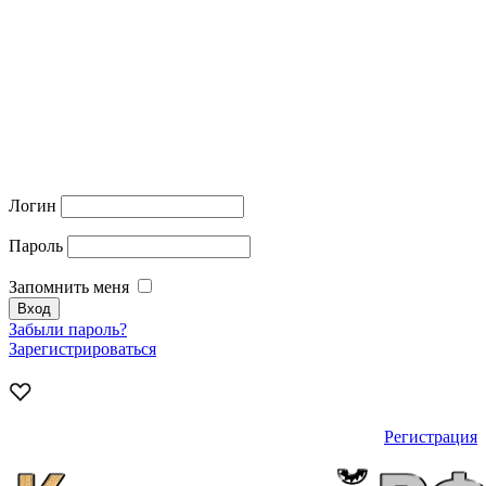
Логин
Пароль
Запомнить меня
Забыли пароль?
Зарегистрироваться
Регистрация