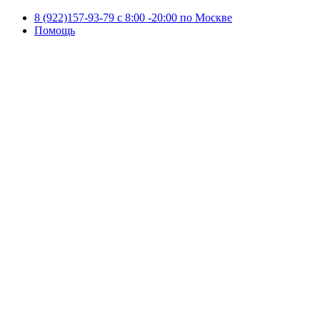
8 (922)157-93-79 c 8:00 -20:00 по Москве
Помощь