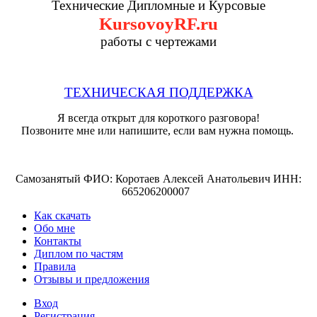
Технические Дипломные и Курсовые
KursovoyRF.ru
работы с чертежами
ТЕХНИЧЕСКАЯ ПОДДЕРЖКА
Я всегда открыт для короткого разговора!
Позвоните мне или напишите, если вам нужна помощь.
Самозанятый ФИО: Коротаев Алексей Анатольевич ИНН:
665206200007
Как скачать
Обо мне
Контакты
Диплом по частям
Правила
Отзывы и предложения
Вход
Регистрация