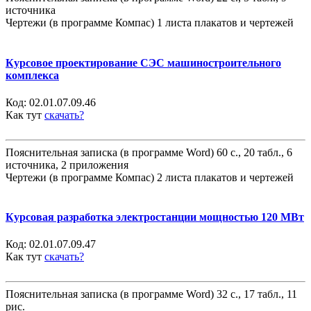
источника
Чертежи (в программе Компас) 1 листа плакатов и чертежей
Курсовое проектирование СЭС машиностроительного
комплекса
Код:
02.01.07.09.46
Как тут
скачать?
Пояснительная записка (в программе Word) 60 с., 20 табл., 6
источника, 2 приложения
Чертежи (в программе Компас) 2 листа плакатов и чертежей
Курсовая разработка электростанции мощностью 120 МВт
Код:
02.01.07.09.47
Как тут
скачать?
Пояснительная записка (в программе Word) 32 с., 17 табл., 11
рис.