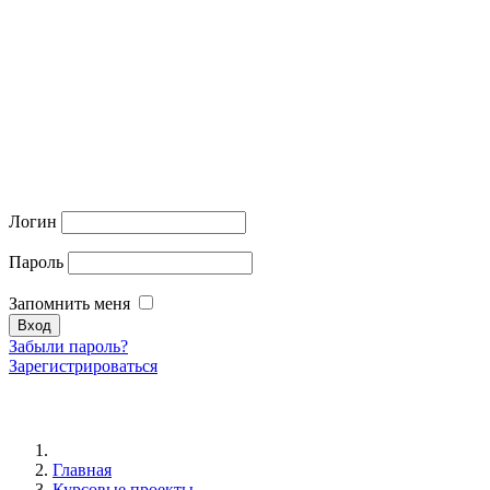
Логин
Пароль
Запомнить меня
Забыли пароль?
Зарегистрироваться
Главная
Курсовые проекты