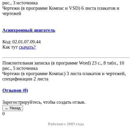
рис., 3 источника
Чертежи (в программе Компас и VSD) 6 листа плакатов и
чертежей
Асинхронный двигатель
Код:
02.01.07.09.44
Как тут
скачать?
Пояснительная записка (в программе Word) 23 с., 8 табл., 10
рис., 5 источника
Чертежи (в программе Компас) 3 листа плакатов и чертежей,
спецификации 2 листа
Отзывов (0)
Зарегистрируйтесь, чтобы создать отзыв.
0
Работаю с 2005 года