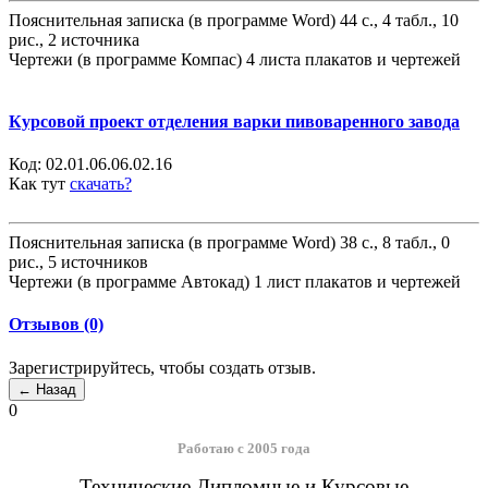
Пояснительная записка (в программе Word) 44 с., 4 табл., 10
рис., 2 источника
Чертежи (в программе Компас) 4 листа плакатов и чертежей
Курсовой проект отделения варки пивоваренного завода
Код:
02.01.06.06.02.16
Как тут
скачать?
Пояснительная записка (в программе Word) 38 с., 8 табл., 0
рис., 5 источников
Чертежи (в программе Автокад) 1 лист плакатов и чертежей
Отзывов (0)
Зарегистрируйтесь, чтобы создать отзыв.
0
Работаю с 2005 года
Технические Дипломные и Курсовые