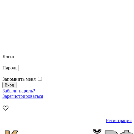
Логин
Пароль
Запомнить меня
Забыли пароль?
Зарегистрироваться
Регистрация