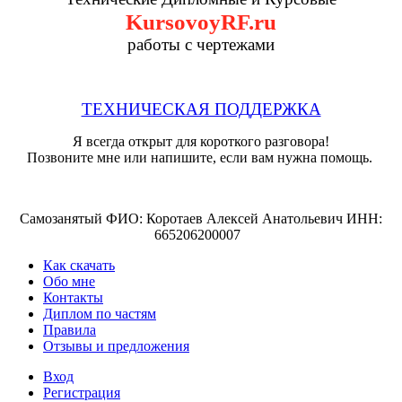
KursovoyRF.ru
работы с чертежами
ТЕХНИЧЕСКАЯ ПОДДЕРЖКА
Я всегда открыт для короткого разговора!
Позвоните мне или напишите, если вам нужна помощь.
Самозанятый ФИО: Коротаев Алексей Анатольевич ИНН:
665206200007
Как скачать
Обо мне
Контакты
Диплом по частям
Правила
Отзывы и предложения
Вход
Регистрация