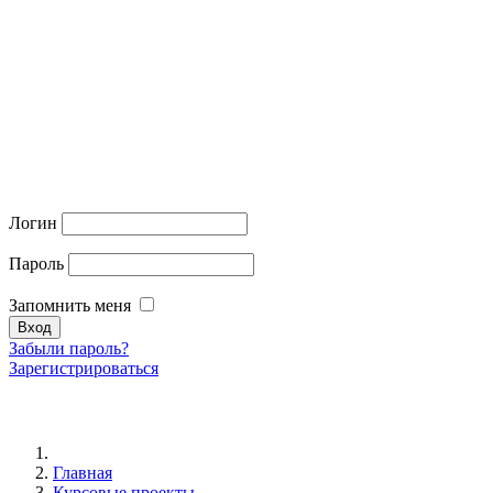
Логин
Пароль
Запомнить меня
Забыли пароль?
Зарегистрироваться
Главная
Курсовые проекты