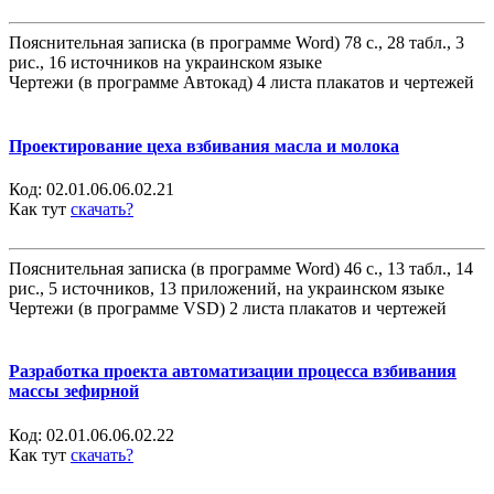
Пояснительная записка (в программе Word) 78 с., 28 табл., 3
рис., 16 источников на украинском языке
Чертежи (в программе Автокад) 4 листа плакатов и чертежей
Проектирование цеха взбивания масла и молока
Код:
02.01.06.06.02.21
Как тут
скачать?
Пояснительная записка (в программе Word) 46 с., 13 табл., 14
рис., 5 источников, 13 приложений, на украинском языке
Чертежи (в программе VSD) 2 листа плакатов и чертежей
Разработка проекта автоматизации процесса взбивания
массы зефирной
Код:
02.01.06.06.02.22
Как тут
скачать?