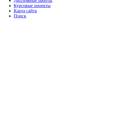
Дипломные работы
Курсовые проекты
Карта сайта
Поиск