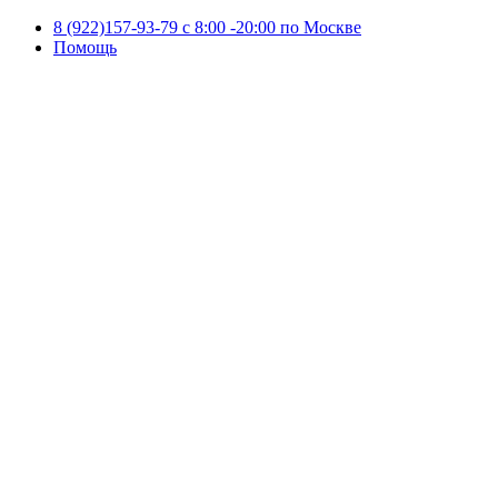
8 (922)157-93-79 c 8:00 -20:00 по Москве
Помощь