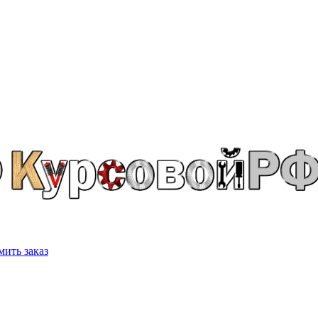
ить заказ