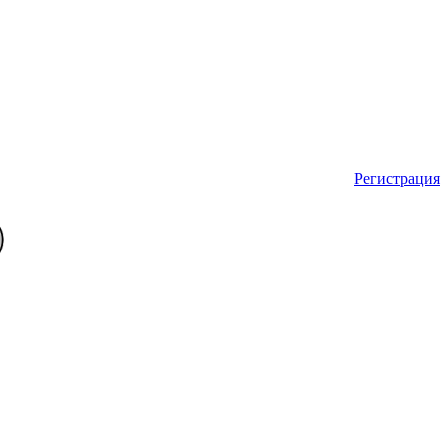
Регистрация