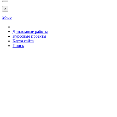
×
Меню
Дипломные работы
Курсовые проекты
Карта сайта
Поиск