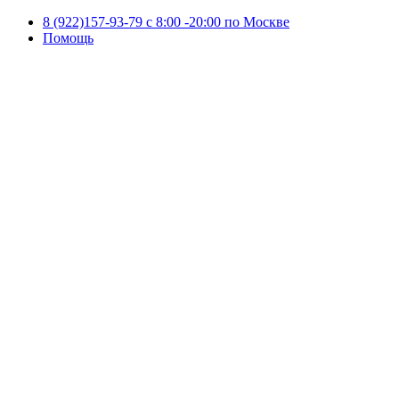
8 (922)157-93-79 c 8:00 -20:00 по Москве
Помощь