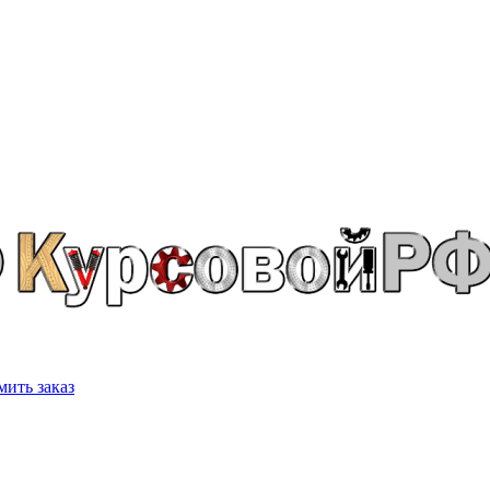
ить заказ