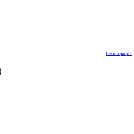
Регистрация