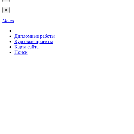
×
Меню
Дипломные работы
Курсовые проекты
Карта сайта
Поиск