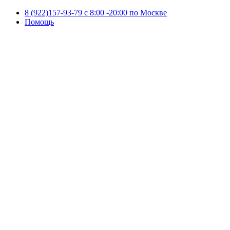
8 (922)157-93-79 c 8:00 -20:00 по Москве
Помощь