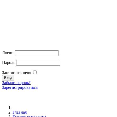
Логин
Пароль
Запомнить меня
Забыли пароль?
Зарегистрироваться
Главная
Курсовые проекты