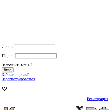
Логин
Пароль
Запомнить меня
Забыли пароль?
Зарегистрироваться
Регистрация