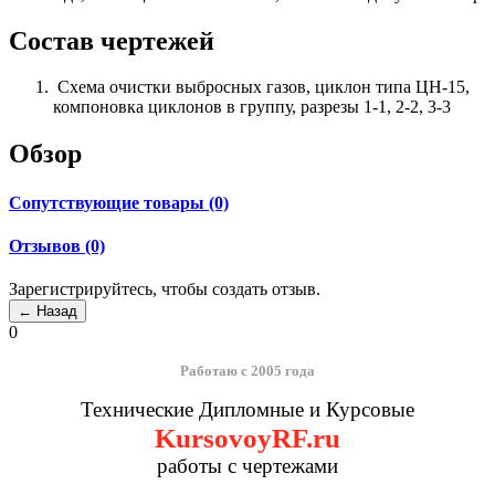
Состав чертежей
Схема очистки выбросных газов, циклон типа ЦН-15,
компоновка циклонов в группу, разрезы 1-1, 2-2, 3-3
Обзор
Сопутствующие товары (0)
Отзывов (0)
Зарегистрируйтесь, чтобы создать отзыв.
0
Работаю с 2005 года
Технические Дипломные и Курсовые
KursovoyRF.ru
работы с чертежами