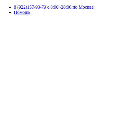
8 (922)157-93-79 c 8:00 -20:00 по Москве
Помощь