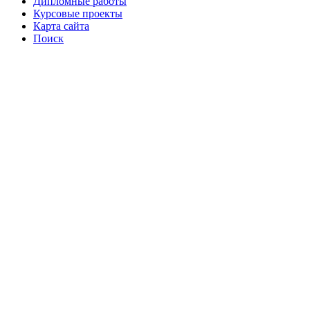
Дипломные работы
Курсовые проекты
Карта сайта
Поиск