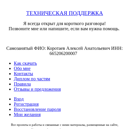
ТЕХНИЧЕСКАЯ ПОДДЕРЖКА
Я всегда открыт для короткого разговора!
Позвоните мне или напишите, если вам нужна помощь.
Самозанятый ФИО: Коротаев Алексей Анатольевич ИНН:
665206200007
Как скачать
Обо мне
Контакты
Диплом по частям
Правила
Отзывы и предложения
Вход
Регистрация
Восстановление пароля
Мои желания
Все проекты и работы и связанные с ними материалы, размещенные на сайте,