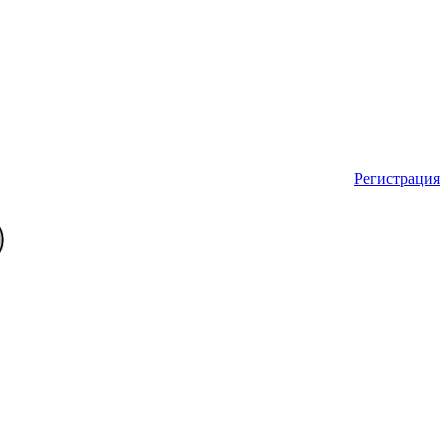
Регистрация