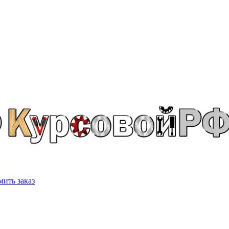
ить заказ