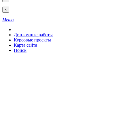
×
Меню
Дипломные работы
Курсовые проекты
Карта сайта
Поиск