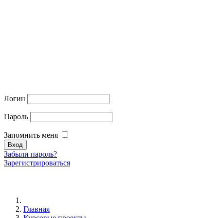
Логин
Пароль
Запомнить меня
Забыли пароль?
Зарегистрироваться
Главная
Курсовые проекты