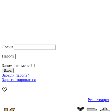
Логин
Пароль
Запомнить меня
Забыли пароль?
Зарегистрироваться
Регистрация