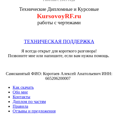
Технические Дипломные и Курсовые
KursovoyRF.ru
работы с чертежами
ТЕХНИЧЕСКАЯ ПОДДЕРЖКА
Я всегда открыт для короткого разговора!
Позвоните мне или напишите, если вам нужна помощь.
Самозанятый ФИО: Коротаев Алексей Анатольевич ИНН:
665206200007
Как скачать
Обо мне
Контакты
Диплом по частям
Правила
Отзывы и предложения