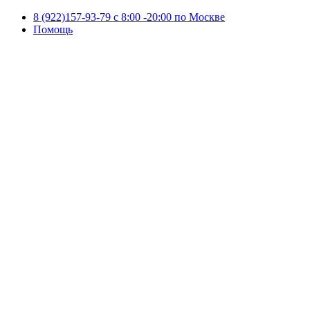
8 (922)157-93-79 c 8:00 -20:00 по Москве
Помощь