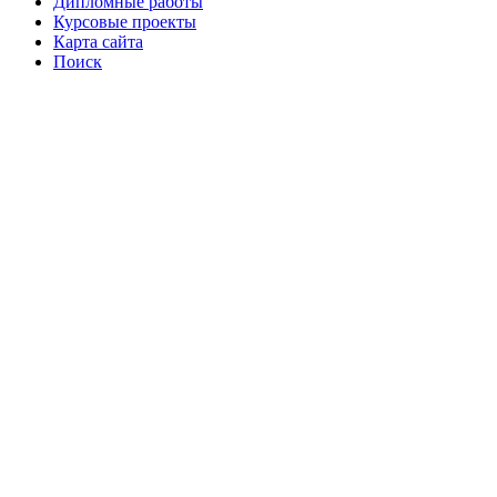
Дипломные работы
Курсовые проекты
Карта сайта
Поиск