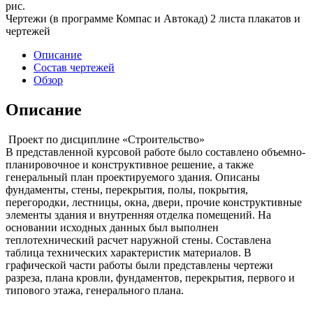
рис.
Чертежи (в программе Компас и Автокад) 2 листа плакатов и
чертежей
Описание
Состав чертежей
Обзор
Описание
Проект по дисциплине «Строительство»
В представленной курсовой работе было составлено объемно-
планировочное и конструктивное решение, а также
генеральный план проектируемого здания. Описаны
фундаменты, стены, перекрытия, полы, покрытия,
перегородки, лестницы, окна, двери, прочие конструктивные
элементы здания и внутренняя отделка помещений. На
основании исходных данных был выполнен
теплотехнический расчет наружной стены. Составлена
таблица технических характеристик материалов. В
графической части работы были представлены чертежи
разреза, плана кровли, фундаментов, перекрытия, первого и
типового этажа, генерального плана.