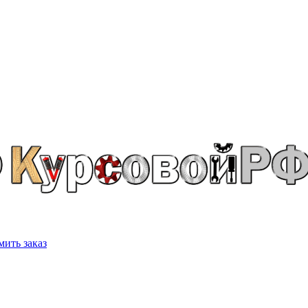
ить заказ