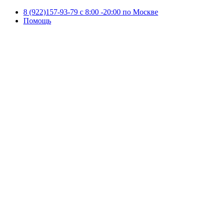
8 (922)157-93-79 c 8:00 -20:00 по Москве
Помощь