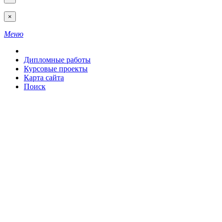
×
Меню
Дипломные работы
Курсовые проекты
Карта сайта
Поиск