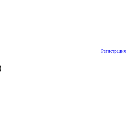
Регистрация