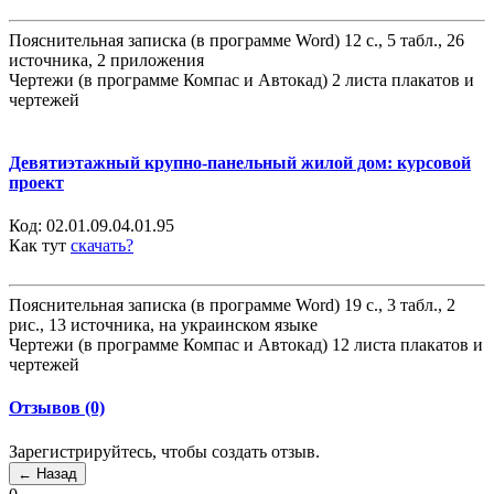
Пояснительная записка (в программе Word) 12 с., 5 табл., 26
источника, 2 приложения
Чертежи (в программе Компас и Автокад) 2 листа плакатов и
чертежей
Девятиэтажный крупно-панельный жилой дом: курсовой
проект
Код:
02.01.09.04.01.95
Как тут
скачать?
Пояснительная записка (в программе Word) 19 с., 3 табл., 2
рис., 13 источника, на украинском языке
Чертежи (в программе Компас и Автокад) 12 листа плакатов и
чертежей
Отзывов (0)
Зарегистрируйтесь, чтобы создать отзыв.