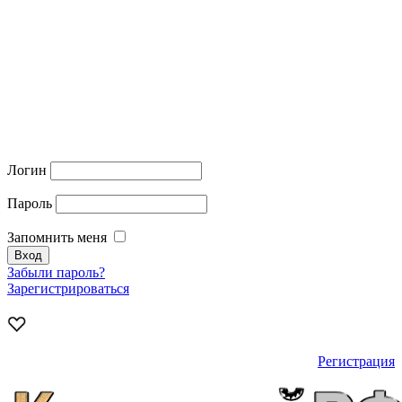
Логин
Пароль
Запомнить меня
Забыли пароль?
Зарегистрироваться
Регистрация