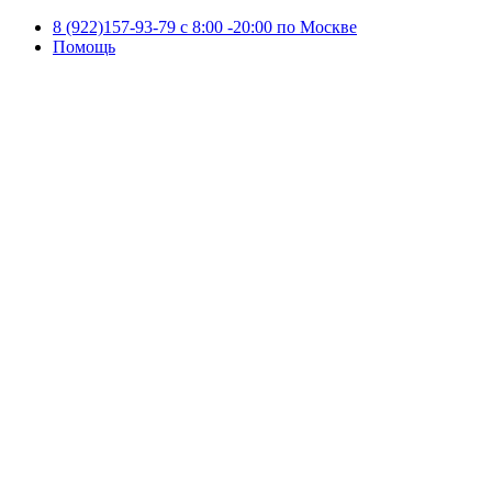
8 (922)157-93-79 c 8:00 -20:00 по Москве
Помощь