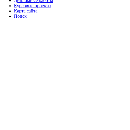
Дипломные работы
Курсовые проекты
Карта сайта
Поиск