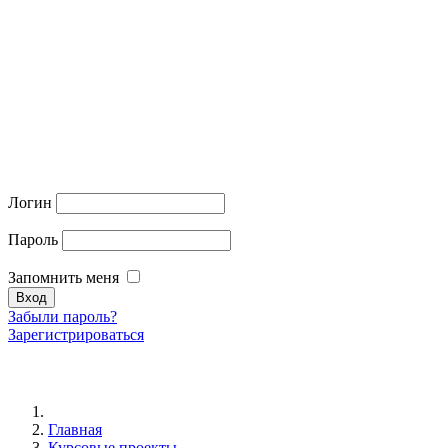
Логин
Пароль
Запомнить меня
Забыли пароль?
Зарегистрироваться
Главная
Курсовые проекты