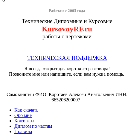
0
Работаю с 2005 года
Технические Дипломные и Курсовые
KursovoyRF.ru
работы с чертежами
ТЕХНИЧЕСКАЯ ПОДДЕРЖКА
Я всегда открыт для короткого разговора!
Позвоните мне или напишите, если вам нужна помощь.
Самозанятый ФИО: Коротаев Алексей Анатольевич ИНН:
665206200007
Как скачать
Обо мне
Контакты
Диплом по частям
Правила