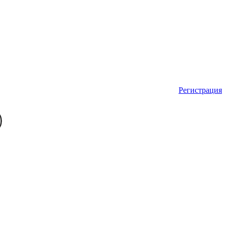
Регистрация