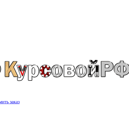
ить заказ