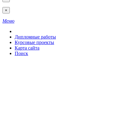
×
Меню
Дипломные работы
Курсовые проекты
Карта сайта
Поиск