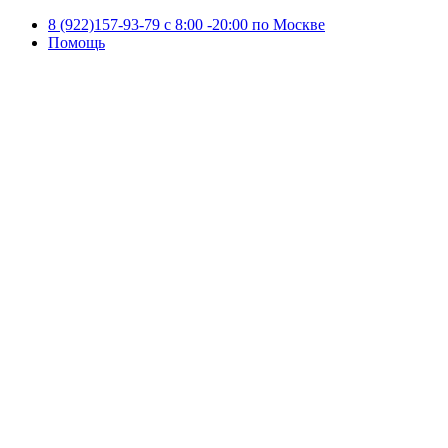
8 (922)157-93-79 c 8:00 -20:00 по Москве
Помощь