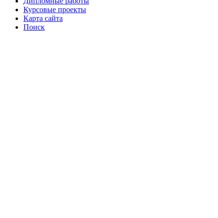
Дипломные работы
Курсовые проекты
Карта сайта
Поиск