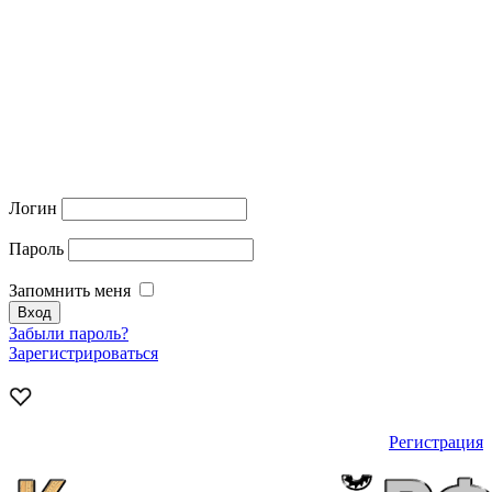
Логин
Пароль
Запомнить меня
Забыли пароль?
Зарегистрироваться
Регистрация