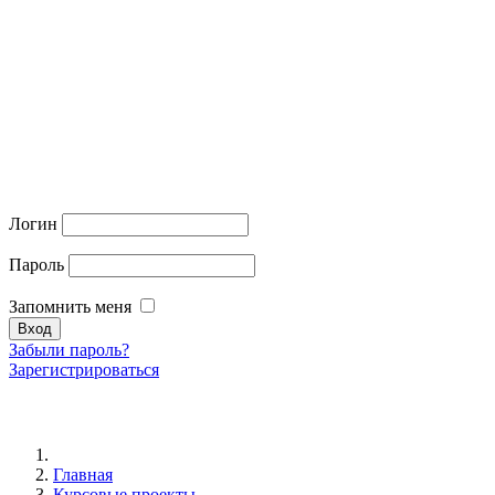
Логин
Пароль
Запомнить меня
Забыли пароль?
Зарегистрироваться
Главная
Курсовые проекты