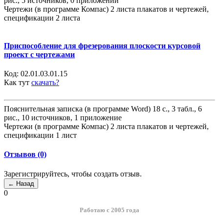
рис., 5 источников, 0 приложений
Чертежи (в программе Компас) 2 листа плакатов и чертежей,
спецификации 2 листа
Приспособление для фрезерования плоскости курсовой
проект с чертежами
Код:
02.01.03.01.15
Как тут
скачать?
Пояснительная записка (в программе Word) 18 с., 3 табл., 6
рис., 10 источников, 1 приложение
Чертежи (в программе Компас) 2 листа плакатов и чертежей,
спецификации 1 лист
Отзывов (0)
Зарегистрируйтесь, чтобы создать отзыв.
0
Работаю с 2005 года