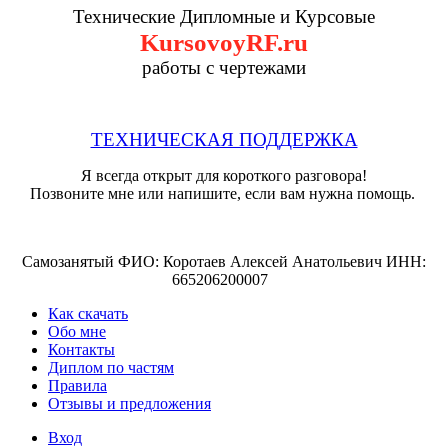
Технические Дипломные и Курсовые
KursovoyRF.ru
работы с чертежами
ТЕХНИЧЕСКАЯ ПОДДЕРЖКА
Я всегда открыт для короткого разговора!
Позвоните мне или напишите, если вам нужна помощь.
Самозанятый ФИО: Коротаев Алексей Анатольевич ИНН:
665206200007
Как скачать
Обо мне
Контакты
Диплом по частям
Правила
Отзывы и предложения
Вход