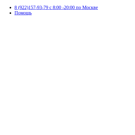
8 (922)157-93-79 c 8:00 -20:00 по Москве
Помощь