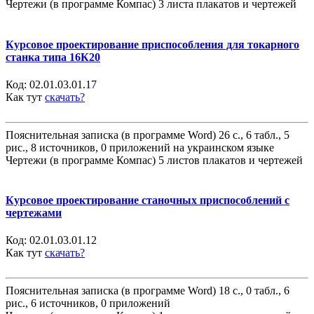
Чертежи (в программе Компас) 3 листа плакатов и чертежей
Курсовое проектирование приспособления для токарного
станка типа 16К20
Код:
02.01.03.01.17
Как тут
скачать?
Пояснительная записка (в программе Word) 26 с., 6 табл., 5
рис., 8 источников, 0 приложений на украинском языке
Чертежи (в программе Компас) 5 листов плакатов и чертежей
Курсовое проектирование станочных приспособлений с
чертежами
Код:
02.01.03.01.12
Как тут
скачать?
Пояснительная записка (в программе Word) 18 с., 0 табл., 6
рис., 6 источников, 0 приложений