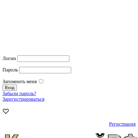
Логин
Пароль
Запомнить меня
Забыли пароль?
Зарегистрироваться
Регистрация