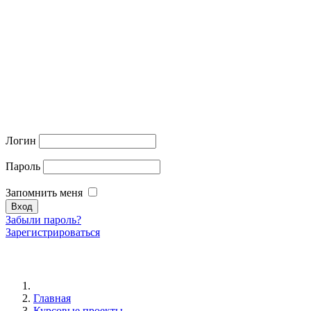
Логин
Пароль
Запомнить меня
Забыли пароль?
Зарегистрироваться
Главная
Курсовые проекты