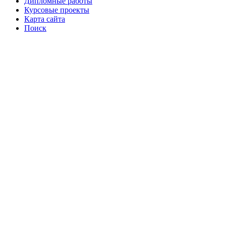
Дипломные работы
Курсовые проекты
Карта сайта
Поиск