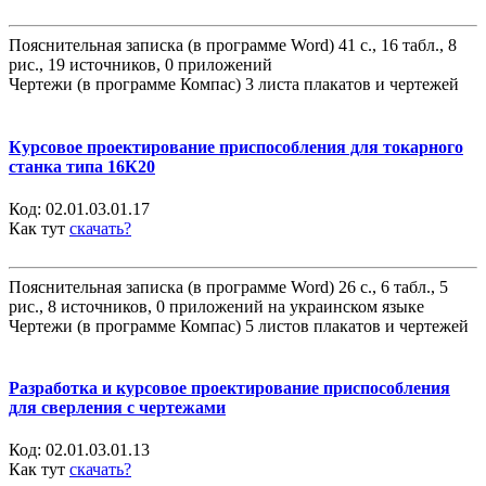
Пояснительная записка (в программе Word) 41 с., 16 табл., 8
рис., 19 источников, 0 приложений
Чертежи (в программе Компас) 3 листа плакатов и чертежей
Курсовое проектирование приспособления для токарного
станка типа 16К20
Код:
02.01.03.01.17
Как тут
скачать?
Пояснительная записка (в программе Word) 26 с., 6 табл., 5
рис., 8 источников, 0 приложений на украинском языке
Чертежи (в программе Компас) 5 листов плакатов и чертежей
Разработка и курсовое проектирование приспособления
для сверления с чертежами
Код:
02.01.03.01.13
Как тут
скачать?