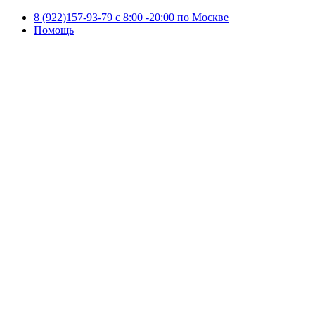
8 (922)157-93-79 c 8:00 -20:00 по Москве
Помощь