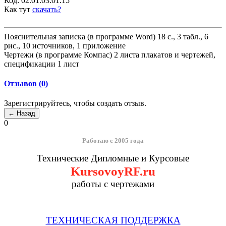
Код:
02.01.03.01.15
Как тут
скачать?
Пояснительная записка (в программе Word) 18 с., 3 табл., 6
рис., 10 источников, 1 приложение
Чертежи (в программе Компас) 2 листа плакатов и чертежей,
спецификации 1 лист
Отзывов (0)
Зарегистрируйтесь, чтобы создать отзыв.
0
Работаю с 2005 года
Технические Дипломные и Курсовые
KursovoyRF.ru
работы с чертежами
ТЕХНИЧЕСКАЯ ПОДДЕРЖКА