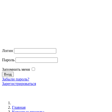
Логин
Пароль
Запомнить меня
Забыли пароль?
Зарегистрироваться
Главная
Курсовые проекты