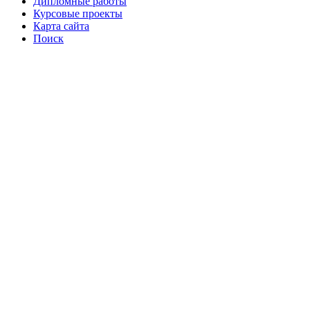
Дипломные работы
Курсовые проекты
Карта сайта
Поиск