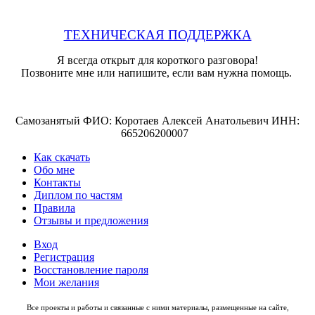
ТЕХНИЧЕСКАЯ ПОДДЕРЖКА
Я всегда открыт для короткого разговора!
Позвоните мне или напишите, если вам нужна помощь.
Самозанятый ФИО: Коротаев Алексей Анатольевич ИНН:
665206200007
Как скачать
Обо мне
Контакты
Диплом по частям
Правила
Отзывы и предложения
Вход
Регистрация
Восстановление пароля
Мои желания
Все проекты и работы и связанные с ними материалы, размещенные на сайте,