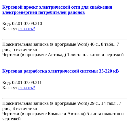
Курсовой проект электрической сети для снабжения
электроэнергией потребителей районов
Код:
02.01.07.09.210
Как тут
скачать?
Пояснительная записка (в программе Word) 46 с., 8 табл., 7
рис., 5 источника
Чертежи (в программе Автокад) 1 листа плакатов и чертежей
Курсовая разработка электрической системы 35-220 кВ
Код:
02.01.07.09.211
Как тут
скачать?
Пояснительная записка (в программе Word) 29 с., 14 табл., 7
рис., 4 источника
Чертежи (в программе Компас и Автокад) 5 листа плакатов и
чертежей