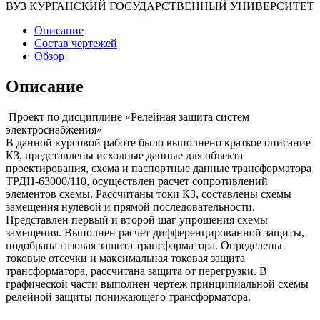
ВУЗ КУРГАНСКИЙ ГОСУДАРСТВЕННЫЙ УНИВЕРСИТЕТ
Описание
Состав чертежей
Обзор
Описание
Проект по дисциплине «Релейная защита систем
электроснабжения»
В данной курсовой работе было выполнено краткое описание
КЗ, представлены исходные данные для объекта
проектирования, схема и паспортные данные трансформатора
ТРДН-63000/110, осуществлен расчет сопротивлений
элементов схемы. Рассчитаны токи КЗ, составлены схемы
замещения нулевой и прямой последовательности.
Представлен первый и второй шаг упрощения схемы
замещения. Выполнен расчет дифференцированной защиты,
подобрана газовая защита трансформатора. Определены
токовые отсечки и максимальная токовая защита
трансформатора, рассчитана защита от перегрузки. В
графической части выполнен чертеж принципиальной схемы
релейной защиты понижающего трансформатора.