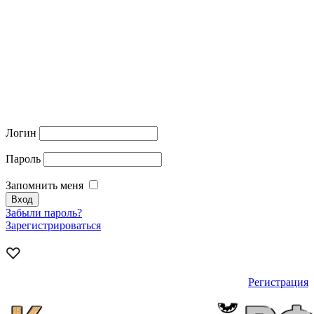
Логин
Пароль
Запомнить меня
Забыли пароль?
Зарегистрироваться
Регистрация