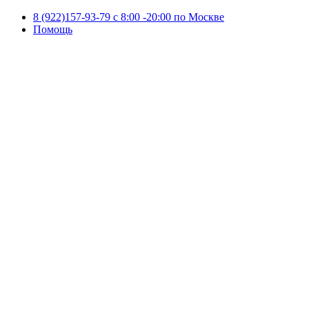
8 (922)157-93-79 c 8:00 -20:00 по Москве
Помощь