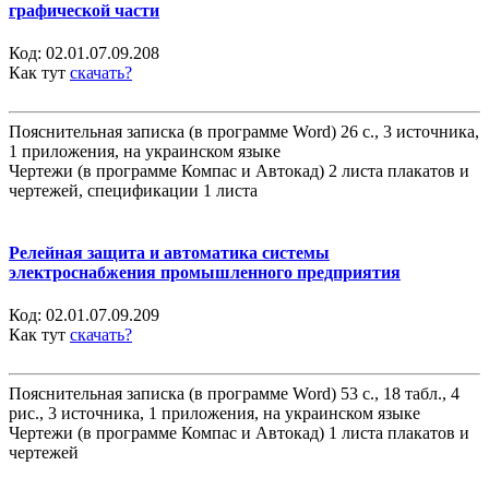
графической части
Код:
02.01.07.09.208
Как тут
скачать?
Пояснительная записка (в программе Word) 26 с., 3 источника,
1 приложения, на украинском языке
Чертежи (в программе Компас и Автокад) 2 листа плакатов и
чертежей, спецификации 1 листа
Релейная защита и автоматика системы
электроснабжения промышленного предприятия
Код:
02.01.07.09.209
Как тут
скачать?
Пояснительная записка (в программе Word) 53 с., 18 табл., 4
рис., 3 источника, 1 приложения, на украинском языке
Чертежи (в программе Компас и Автокад) 1 листа плакатов и
чертежей