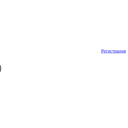
Регистрация