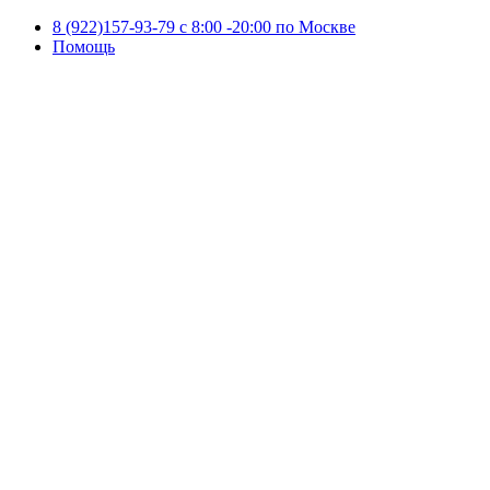
8 (922)157-93-79 c 8:00 -20:00 по Москве
Помощь