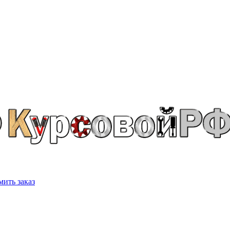
ить заказ