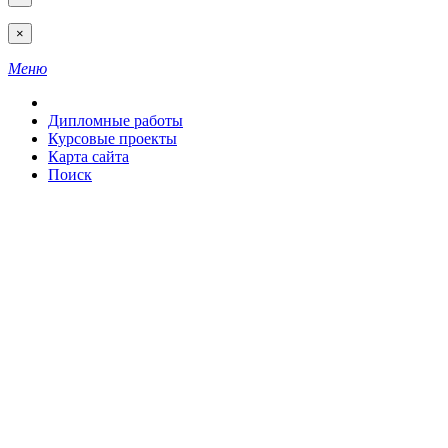
×
Меню
Дипломные работы
Курсовые проекты
Карта сайта
Поиск