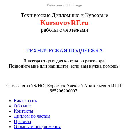
Работаю с 2005 года
Технические Дипломные и Курсовые
KursovoyRF.ru
работы с чертежами
ТЕХНИЧЕСКАЯ ПОДДЕРЖКА
Я всегда открыт для короткого разговора!
Позвоните мне или напишите, если вам нужна помощь.
Самозанятый ФИО: Коротаев Алексей Анатольевич ИНН:
665206200007
Как скачать
Обо мне
Контакты
Диплом по частям
Правила
Отзывы и предложения