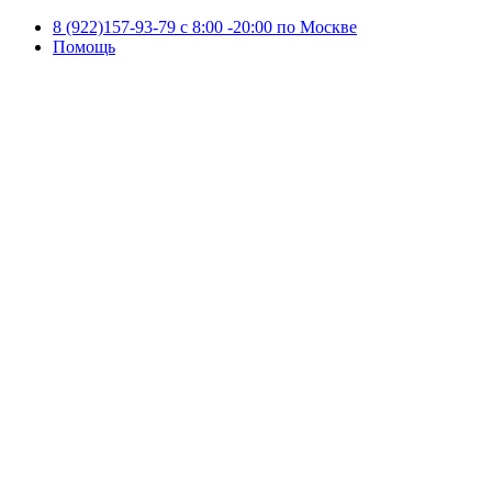
8 (922)157-93-79 c 8:00 -20:00 по Москве
Помощь