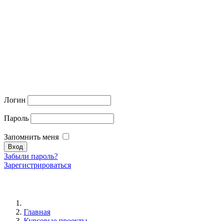
Логин
Пароль
Запомнить меня
Забыли пароль?
Зарегистрироваться
Главная
Курсовые проекты