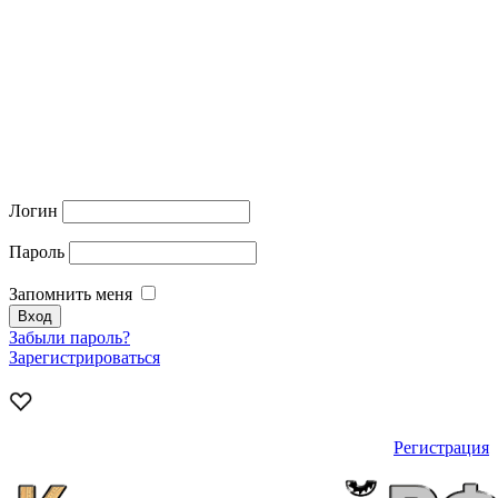
Логин
Пароль
Запомнить меня
Забыли пароль?
Зарегистрироваться
Регистрация