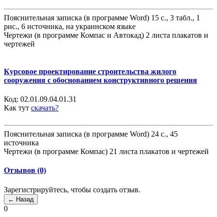
Пояснительная записка (в программе Word) 15 с., 3 табл., 1
рис., 6 источника, на украинском языке
Чертежи (в программе Компас и Автокад) 2 листа плакатов и
чертежей
Курсовое проектирование строительства жилого
сооружения с обоснованием конструктивного решения
Код:
02.01.09.04.01.31
Как тут
скачать?
Пояснительная записка (в программе Word) 24 с., 45
источника
Чертежи (в программе Компас) 21 листа плакатов и чертежей
Отзывов (0)
Зарегистрируйтесь, чтобы создать отзыв.
0