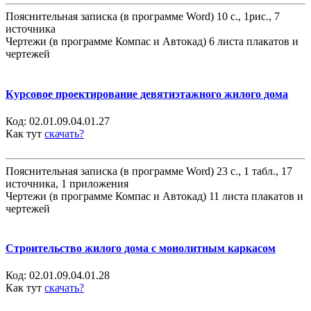
Пояснительная записка (в программе Word) 10 с., 1рис., 7
источника
Чертежи (в программе Компас и Автокад) 6 листа плакатов и
чертежей
Курсовое проектирование девятиэтажного жилого дома
Код:
02.01.09.04.01.27
Как тут
скачать?
Пояснительная записка (в программе Word) 23 с., 1 табл., 17
источника, 1 приложения
Чертежи (в программе Компас и Автокад) 11 листа плакатов и
чертежей
Строительство жилого дома с монолитным каркасом
Код:
02.01.09.04.01.28
Как тут
скачать?