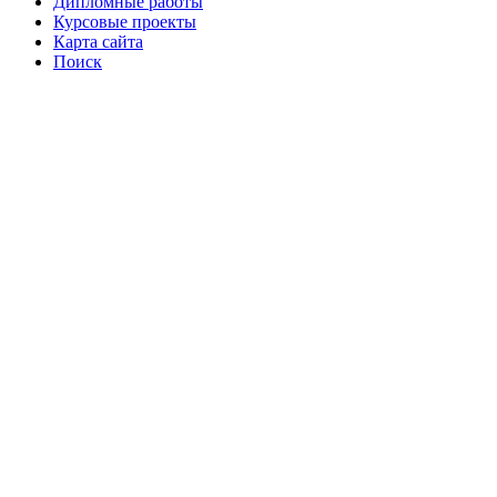
Дипломные работы
Курсовые проекты
Карта сайта
Поиск