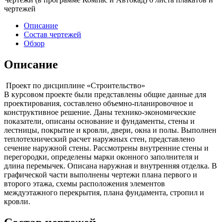
чертежей
Описание
Состав чертежей
Обзор
Описание
Проект по дисциплине «Строительство»
В курсовом проекте были представлены общие данные для
проектирования, составлено объемно-планировочное и
конструктивное решение. Даны технико-экономические
показатели, описаны основание и фундаменты, стены и
лестницы, покрытие и кровли, двери, окна и полы. Выполнен
теплотехнический расчет наружных стен, представлено
сечение наружной стены. Рассмотрены внутренние стены и
перегородки, определены марки оконного заполнителя и
длина перемычек. Описана наружная и внутренняя отделка. В
графической части выполнены чертежи плана первого и
второго этажа, схемы расположения элементов
междуэтажного перекрытия, плана фундамента, стропил и
кровли.