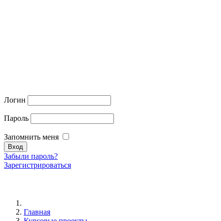
Логин
Пароль
Запомнить меня
Забыли пароль?
Зарегистрироваться
Главная
Курсовые проекты