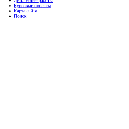
Дипломные работы
Курсовые проекты
Карта сайта
Поиск