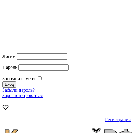
Логин
Пароль
Запомнить меня
Забыли пароль?
Зарегистрироваться
Регистрация