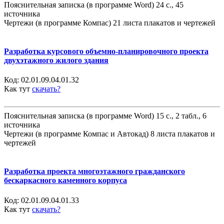
Пояснительная записка (в программе Word) 24 с., 45
источника
Чертежи (в программе Компас) 21 листа плакатов и чертежей
Разработка курсового объемно-планировочного проекта
двухэтажного жилого здания
Код:
02.01.09.04.01.32
Как тут
скачать?
Пояснительная записка (в программе Word) 15 с., 2 табл., 6
источника
Чертежи (в программе Компас и Автокад) 8 листа плакатов и
чертежей
Разработка проекта многоэтажного гражданского
бескаркасного каменного корпуса
Код:
02.01.09.04.01.33
Как тут
скачать?