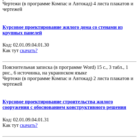
Чертежи (в программе Компас и Автокад) 4 листа плакатов и
чертежей
Курсовое проектирование жилого дома со стенами из
крупных панелей
Код:
02.01.09.04.01.30
Как тут
скачать?
Пояснительная записка (в программе Word) 15 с., 3 табл., 1
рис., 6 источника, на украинском языке
Чертежи (в программе Компас и Автокад) 2 листа плакатов и
чертежей
Курсовое проектирование строительства жилого
сооружения с обоснованием конструктивного решения
Код:
02.01.09.04.01.31
Как тут
скачать?