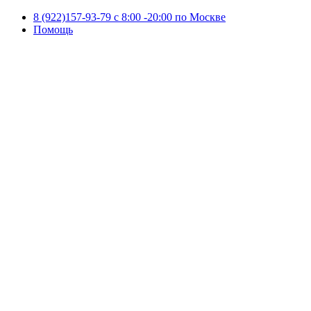
8 (922)157-93-79 c 8:00 -20:00 по Москве
Помощь