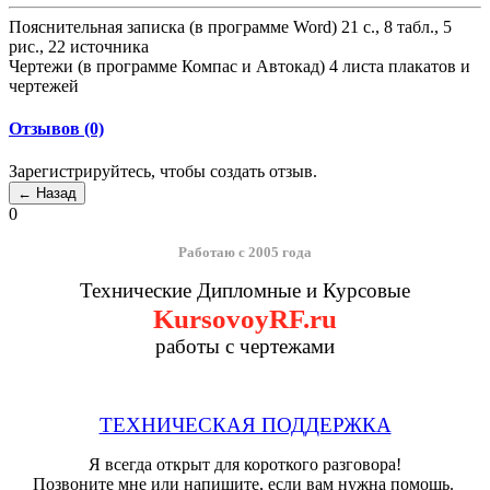
Пояснительная записка (в программе Word) 21 с., 8 табл., 5
рис., 22 источника
Чертежи (в программе Компас и Автокад) 4 листа плакатов и
чертежей
Отзывов (0)
Зарегистрируйтесь, чтобы создать отзыв.
0
Работаю с 2005 года
Технические Дипломные и Курсовые
KursovoyRF.ru
работы с чертежами
ТЕХНИЧЕСКАЯ ПОДДЕРЖКА
Я всегда открыт для короткого разговора!
Позвоните мне или напишите, если вам нужна помощь.