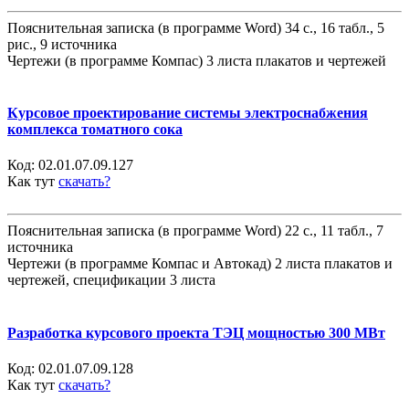
Пояснительная записка (в программе Word) 34 с., 16 табл., 5
рис., 9 источника
Чертежи (в программе Компас) 3 листа плакатов и чертежей
Курсовое проектирование системы электроснабжения
комплекса томатного сока
Код:
02.01.07.09.127
Как тут
скачать?
Пояснительная записка (в программе Word) 22 с., 11 табл., 7
источника
Чертежи (в программе Компас и Автокад) 2 листа плакатов и
чертежей, спецификации 3 листа
Разработка курсового проекта ТЭЦ мощностью 300 МВт
Код:
02.01.07.09.128
Как тут
скачать?