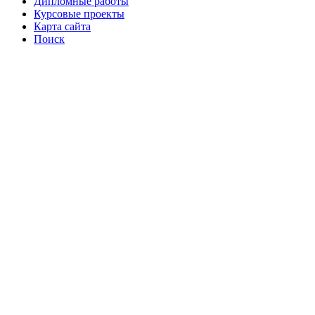
Дипломные работы
Курсовые проекты
Карта сайта
Поиск