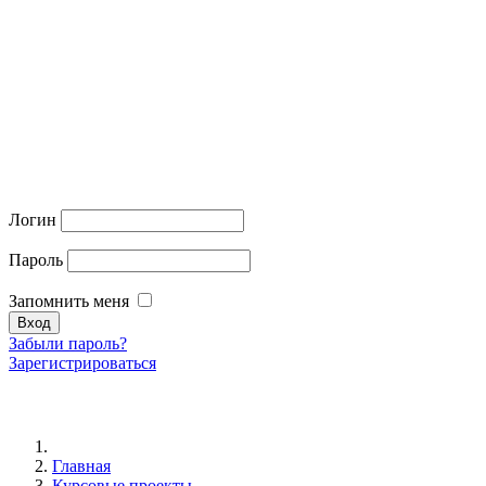
Логин
Пароль
Запомнить меня
Забыли пароль?
Зарегистрироваться
Главная
Курсовые проекты