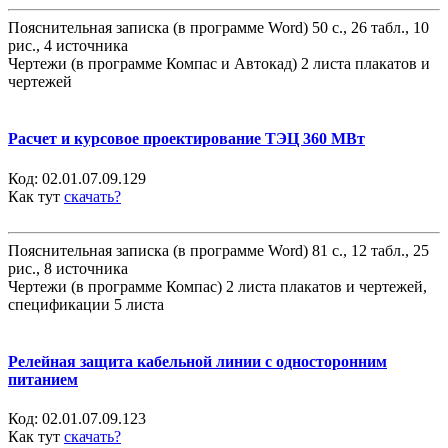
Пояснительная записка (в программе Word) 50 с., 26 табл., 10
рис., 4 источника
Чертежи (в программе Компас и Автокад) 2 листа плакатов и
чертежей
Расчет и курсовое проектирование ТЭЦ 360 МВт
Код:
02.01.07.09.129
Как тут
скачать?
Пояснительная записка (в программе Word) 81 с., 12 табл., 25
рис., 8 источника
Чертежи (в программе Компас) 2 листа плакатов и чертежей,
спецификации 5 листа
Релейная защита кабельной линии с односторонним
питанием
Код:
02.01.07.09.123
Как тут
скачать?