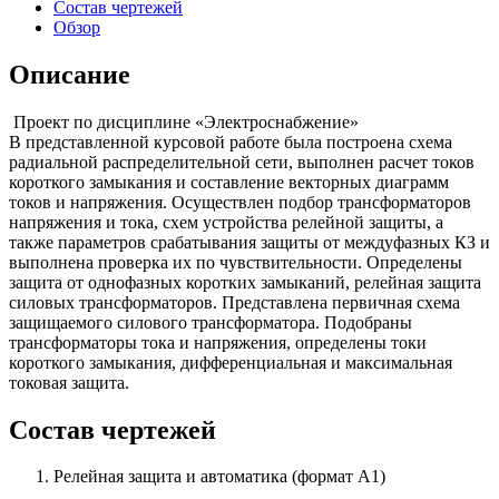
Состав чертежей
Обзор
Описание
Проект по дисциплине «Электроснабжение»
В представленной курсовой работе была построена схема
радиальной распределительной сети, выполнен расчет токов
короткого замыкания и составление векторных диаграмм
токов и напряжения. Осуществлен подбор трансформаторов
напряжения и тока, схем устройства релейной защиты, а
также параметров срабатывания защиты от междуфазных КЗ и
выполнена проверка их по чувствительности. Определены
защита от однофазных коротких замыканий, релейная защита
силовых трансформаторов. Представлена первичная схема
защищаемого силового трансформатора. Подобраны
трансформаторы тока и напряжения, определены токи
короткого замыкания, дифференциальная и максимальная
токовая защита.
Состав чертежей
Релейная защита и автоматика (формат А1)