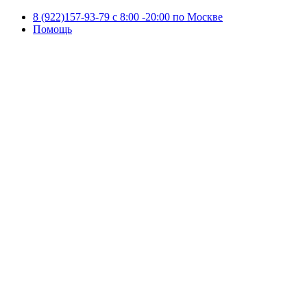
8 (922)157-93-79 c 8:00 -20:00 по Москве
Помощь