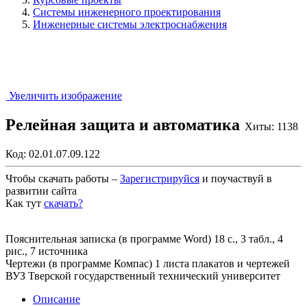
Системы инженерного проектирования
Инженерные системы электроснабжения
Увеличить изображение
Релейная защита и автоматика
Хиты: 1138
Код:
02.01.07.09.122
Чтобы скачать работы –
Зарегистрируйся
и поучаствуй в
развитии сайта
Как тут
скачать?
Закрыть работу?
Пояснительная записка (в программе Word) 18 с., 3 табл., 4
рис., 7 источника
Чертежи (в программе Компас) 1 листа плакатов и чертежей
ВУЗ Тверской государственный технический университет
Описание