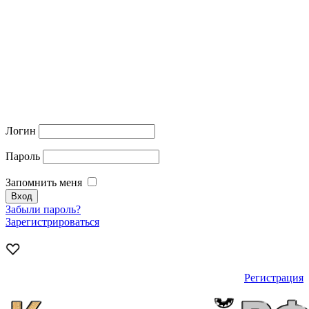
Логин
Пароль
Запомнить меня
Забыли пароль?
Зарегистрироваться
Регистрация