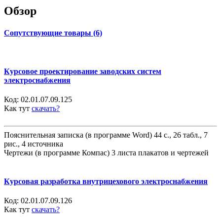
Обзор
Сопутствующие товары (6)
Курсовое проектирование заводских систем
электроснабжения
Код:
02.01.07.09.125
Как тут
скачать?
Пояснительная записка (в программе Word) 44 с., 26 табл., 7
рис., 4 источника
Чертежи (в программе Компас) 3 листа плакатов и чертежей
Курсовая разработка внутрицехового электроснабжения
Код:
02.01.07.09.126
Как тут
скачать?