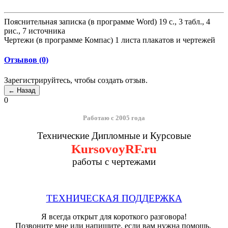
Пояснительная записка (в программе Word) 19 с., 3 табл., 4
рис., 7 источника
Чертежи (в программе Компас) 1 листа плакатов и чертежей
Отзывов (0)
Зарегистрируйтесь, чтобы создать отзыв.
0
Работаю с 2005 года
Технические Дипломные и Курсовые
KursovoyRF.ru
работы с чертежами
ТЕХНИЧЕСКАЯ ПОДДЕРЖКА
Я всегда открыт для короткого разговора!
Позвоните мне или напишите, если вам нужна помощь.