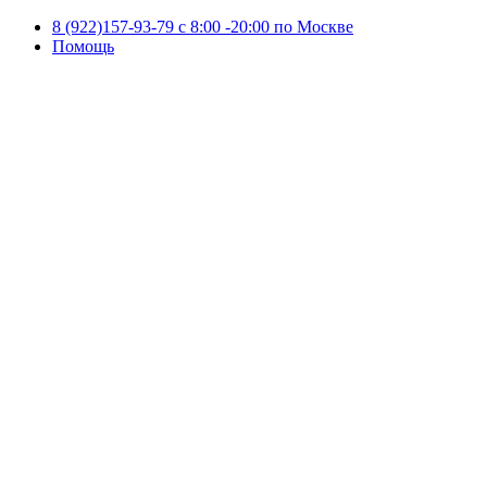
8 (922)157-93-79 c 8:00 -20:00 по Москве
Помощь