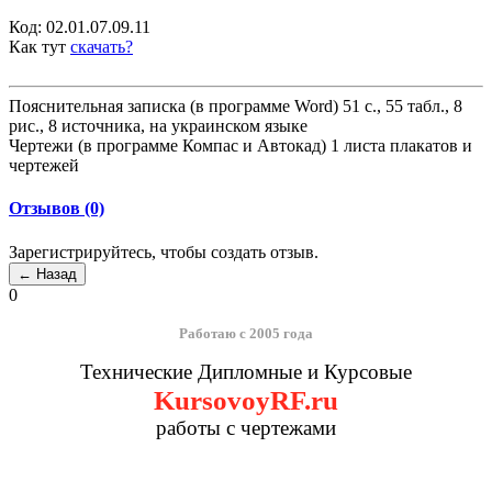
Код:
02.01.07.09.11
Как тут
скачать?
Пояснительная записка (в программе Word) 51 с., 55 табл., 8
рис., 8 источника, на украинском языке
Чертежи (в программе Компас и Автокад) 1 листа плакатов и
чертежей
Отзывов (0)
Зарегистрируйтесь, чтобы создать отзыв.
0
Работаю с 2005 года
Технические Дипломные и Курсовые
KursovoyRF.ru
работы с чертежами