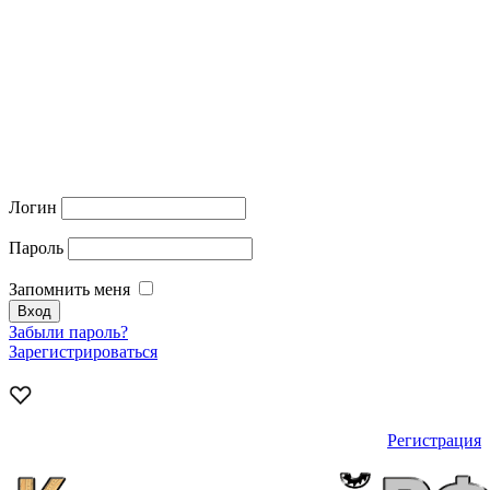
Логин
Пароль
Запомнить меня
Забыли пароль?
Зарегистрироваться
Регистрация