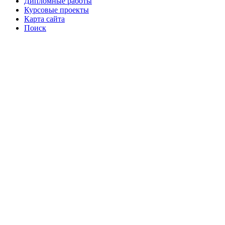
Дипломные работы
Курсовые проекты
Карта сайта
Поиск