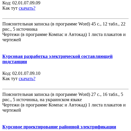
Код:
02.01.07.09.09
Как тут
скачать?
Пояснительная записка (в программе Word) 45 с., 12 табл., 22
рис., 5 источника
Чертежи (в программе Компас и Автокад) 1 листа плакатов и
чертежей
Курсовая разработка электрической составляющей
подстанции
Код:
02.01.07.09.10
Как тут
скачать?
Пояснительная записка (в программе Word) 27 с., 16 табл., 5
рис., 5 источника, на украинском языке
Чертежи (в программе Компас и Автокад) 1 листа плакатов и
чертежей
Курсовое проектирование районной электрификации