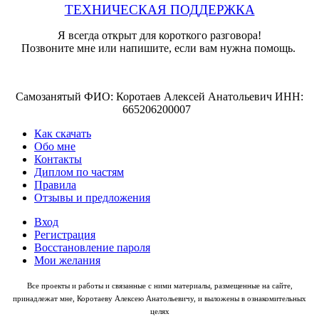
ТЕХНИЧЕСКАЯ ПОДДЕРЖКА
Я всегда открыт для короткого разговора!
Позвоните мне или напишите, если вам нужна помощь.
Самозанятый ФИО: Коротаев Алексей Анатольевич ИНН:
665206200007
Как скачать
Обо мне
Контакты
Диплом по частям
Правила
Отзывы и предложения
Вход
Регистрация
Восстановление пароля
Мои желания
Все проекты и работы и связанные с ними материалы, размещенные на сайте,
принадлежат мне, Коротаеву Алексею Анатольевичу, и выложены в ознакомительных
целях