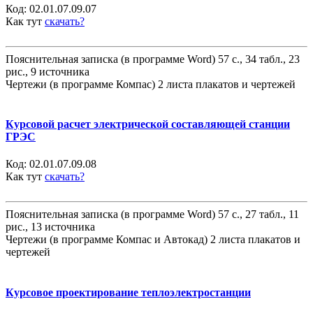
Код:
02.01.07.09.07
Как тут
скачать?
Пояснительная записка (в программе Word) 57 с., 34 табл., 23
рис., 9 источника
Чертежи (в программе Компас) 2 листа плакатов и чертежей
Курсовой расчет электрической составляющей станции
ГРЭС
Код:
02.01.07.09.08
Как тут
скачать?
Пояснительная записка (в программе Word) 57 с., 27 табл., 11
рис., 13 источника
Чертежи (в программе Компас и Автокад) 2 листа плакатов и
чертежей
Курсовое проектирование теплоэлектростанции