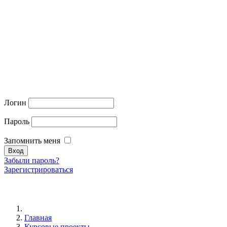
Логин
Пароль
Запомнить меня
Забыли пароль?
Зарегистрироваться
Главная
Курсовые проекты