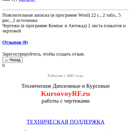
Пояснительная записка (в программе Word) 22 с., 2 табл., 5
рис., 2 источника
Чертежи (в программе Компас и Автокад) 2 листа плакатов и
чертежей
Отзывов (0)
Зарегистрируйтесь, чтобы создать отзыв.
0
Работаю с 2005 года
Технические Дипломные и Курсовые
KursovoyRF.ru
работы с чертежами
ТЕХНИЧЕСКАЯ ПОДДЕРЖКА