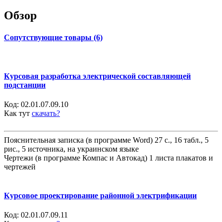
Обзор
Сопутствующие товары (6)
Курсовая разработка электрической составляющей
подстанции
Код:
02.01.07.09.10
Как тут
скачать?
Пояснительная записка (в программе Word) 27 с., 16 табл., 5
рис., 5 источника, на украинском языке
Чертежи (в программе Компас и Автокад) 1 листа плакатов и
чертежей
Курсовое проектирование районной электрификации
Код:
02.01.07.09.11