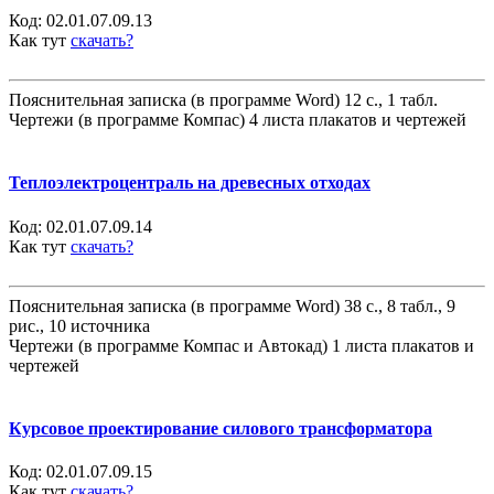
Код:
02.01.07.09.13
Как тут
скачать?
Пояснительная записка (в программе Word) 12 с., 1 табл.
Чертежи (в программе Компас) 4 листа плакатов и чертежей
Теплоэлектроцентраль на древесных отходах
Код:
02.01.07.09.14
Как тут
скачать?
Пояснительная записка (в программе Word) 38 с., 8 табл., 9
рис., 10 источника
Чертежи (в программе Компас и Автокад) 1 листа плакатов и
чертежей
Курсовое проектирование силового трансформатора
Код:
02.01.07.09.15
Как тут
скачать?