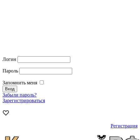
Логин
Пароль
Запомнить меня
Забыли пароль?
Зарегистрироваться
Регистрация