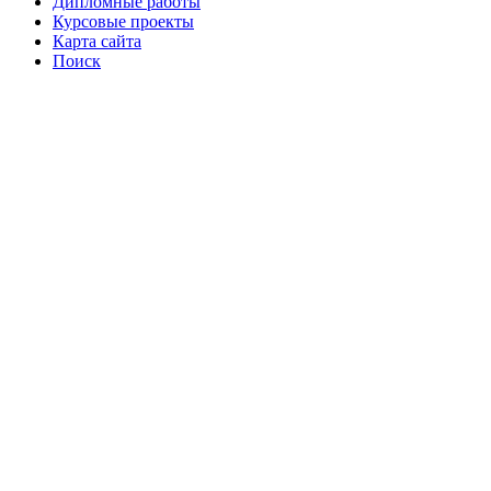
Дипломные работы
Курсовые проекты
Карта сайта
Поиск