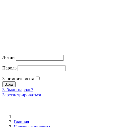
Логин
Пароль
Запомнить меня
Забыли пароль?
Зарегистрироваться
Главная
Курсовые проекты