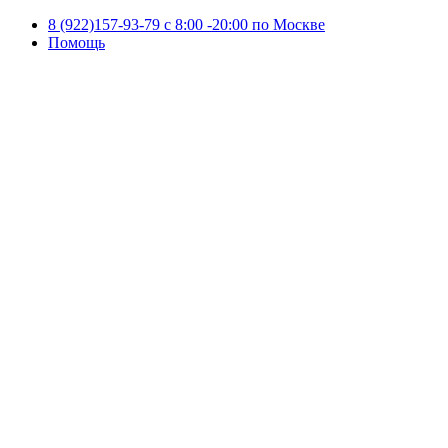
8 (922)157-93-79 c 8:00 -20:00 по Москве
Помощь