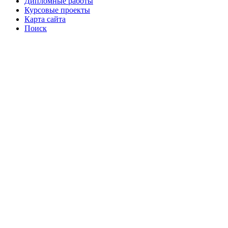
Дипломные работы
Курсовые проекты
Карта сайта
Поиск