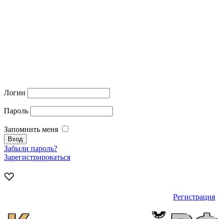
Логин
Пароль
Запомнить меня
Забыли пароль?
Зарегистрироваться
Регистрация