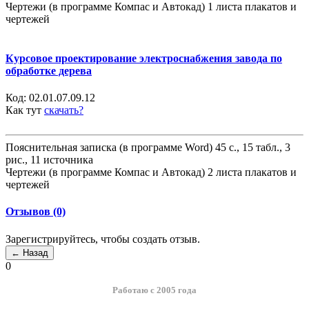
Чертежи (в программе Компас и Автокад) 1 листа плакатов и
чертежей
Курсовое проектирование электроснабжения завода по
обработке дерева
Код:
02.01.07.09.12
Как тут
скачать?
Пояснительная записка (в программе Word) 45 с., 15 табл., 3
рис., 11 источника
Чертежи (в программе Компас и Автокад) 2 листа плакатов и
чертежей
Отзывов (0)
Зарегистрируйтесь, чтобы создать отзыв.
0
Работаю с 2005 года