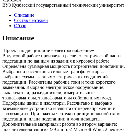
ВУЗ Кузбасский государственный технический университет
Описание
Состав чертежей
Обзор
Описание
Проект по дисциплине «Электроснабжение»
В курсовой работе произведен расчет электрической части
подстанции по данным из задания к курсовой работе.
Определена суммарная мощность потребителей подстанции.
Выбраны и рассчитаны силовые трансформаторы.
выбраны схемы главных электрических соединений
подстанции. Рассчитаны рабочие токи и токи короткого
замыкания. Выбрано электрическое оборудование:
выключатели, разъединители, измерительные
трансформаторы, трансформаторы собственных нужд.
Подобраны шины и изоляторы. Рассчитано и выбрано
заземляющее устройство и защита от перенапряжений и
грозозащиты. Приложены чертежи принципиальной схемы
подстанции, плана подстанции и молниезащиты.
Дополнительные материалы: работа во втором варианте:
пояснительная записка (39 листов) Microsoft Word, 2 чертежа