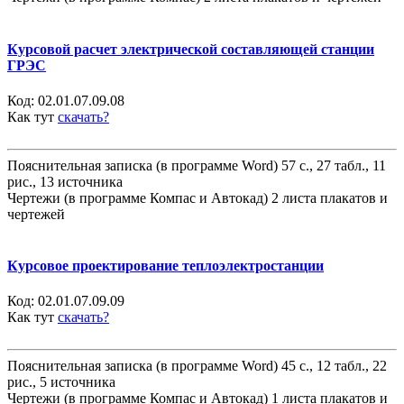
Курсовой расчет электрической составляющей станции
ГРЭС
Код:
02.01.07.09.08
Как тут
скачать?
Пояснительная записка (в программе Word) 57 с., 27 табл., 11
рис., 13 источника
Чертежи (в программе Компас и Автокад) 2 листа плакатов и
чертежей
Курсовое проектирование теплоэлектростанции
Код:
02.01.07.09.09
Как тут
скачать?
Пояснительная записка (в программе Word) 45 с., 12 табл., 22
рис., 5 источника
Чертежи (в программе Компас и Автокад) 1 листа плакатов и