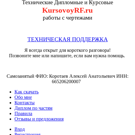
Технические Дипломные и Курсовые
KursovoyRF.ru
работы с чертежами
ТЕХНИЧЕСКАЯ ПОДДЕРЖКА
Я всегда открыт для короткого разговора!
Позвоните мне или напишите, если вам нужна помощь.
Самозанятый ФИО: Коротаев Алексей Анатольевич ИНН:
665206200007
Как скачать
Обо мне
Контакты
Диплом по частям
Правила
Отзывы и предложения
Вход
Регистрация