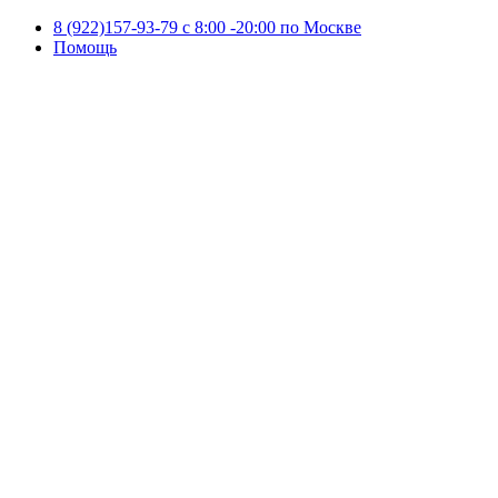
8 (922)157-93-79 c 8:00 -20:00 по Москве
Помощь