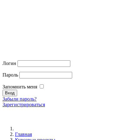
Логин
Пароль
Запомнить меня
Забыли пароль?
Зарегистрироваться
Главная
Курсовые проекты