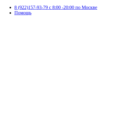
8 (922)157-93-79 c 8:00 -20:00 по Москве
Помощь