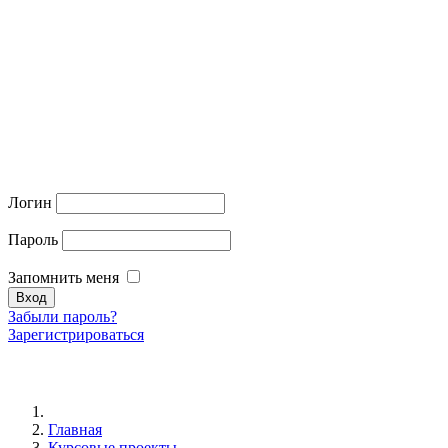
Логин
Пароль
Запомнить меня
Забыли пароль?
Зарегистрироваться
Главная
Курсовые проекты