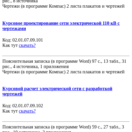
рис., 8 источника
Чертежи (в программе Компас) 2 листа плакатов и чертежей
Курсовое проектирование сети электрической 110 кВ с
чертежами
Код:
02.01.07.09.101
Как тут
скачать?
Пояснительная записка (в программе Word) 97 с., 13 табл., 31
рис., 4 источника, 1 приложения
Чертежи (в программе Компас) 2 листа плакатов и чертежей
Курсовой расчет электрической сети с разработкой
чертежей
Код:
02.01.07.09.102
Как тут
скачать?
Пояснительная записка (в программе Word) 59 с., 27 табл., 3