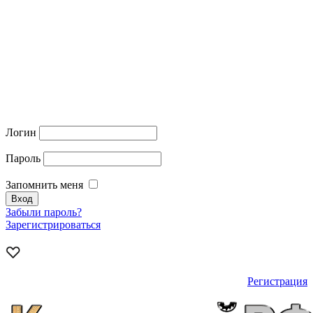
Логин
Пароль
Запомнить меня
Забыли пароль?
Зарегистрироваться
Регистрация