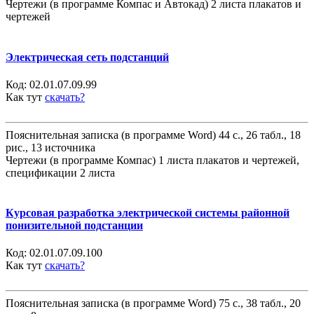
Чертежи (в программе Компас и Автокад) 2 листа плакатов и
чертежей
Электрическая сеть подстанций
Код:
02.01.07.09.99
Как тут
скачать?
Пояснительная записка (в программе Word) 44 с., 26 табл., 18
рис., 13 источника
Чертежи (в программе Компас) 1 листа плакатов и чертежей,
спецификации 2 листа
Курсовая разработка электрической системы районной
понизительной подстанции
Код:
02.01.07.09.100
Как тут
скачать?
Пояснительная записка (в программе Word) 75 с., 38 табл., 20