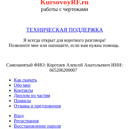
KursovoyRF.ru
работы с чертежами
ТЕХНИЧЕСКАЯ ПОДДЕРЖКА
Я всегда открыт для короткого разговора!
Позвоните мне или напишите, если вам нужна помощь.
Самозанятый ФИО: Коротаев Алексей Анатольевич ИНН:
665206200007
Как скачать
Обо мне
Контакты
Диплом по частям
Правила
Отзывы и предложения
Вход
Регистрация
Восстановление пароля