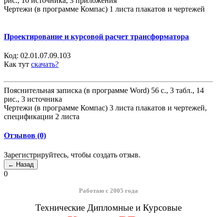
рис., 10 источника, 3 приложения
Чертежи (в программе Компас) 1 листа плакатов и чертежей
Проектирование и курсовой расчет трансформатора
Код:
02.01.07.09.103
Как тут
скачать?
Пояснительная записка (в программе Word) 56 с., 3 табл., 14
рис., 3 источника
Чертежи (в программе Компас) 3 листа плакатов и чертежей,
спецификации 2 листа
Отзывов (0)
Зарегистрируйтесь, чтобы создать отзыв.
0
Работаю с 2005 года
Технические Дипломные и Курсовые