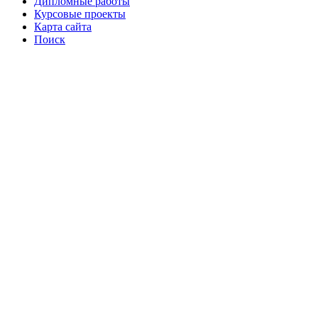
Дипломные работы
Курсовые проекты
Карта сайта
Поиск