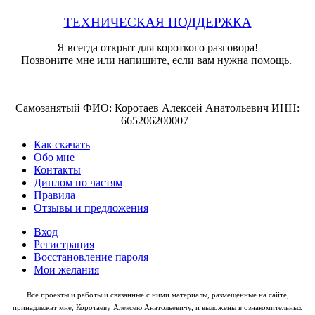
ТЕХНИЧЕСКАЯ ПОДДЕРЖКА
Я всегда открыт для короткого разговора!
Позвоните мне или напишите, если вам нужна помощь.
Самозанятый ФИО: Коротаев Алексей Анатольевич ИНН:
665206200007
Как скачать
Обо мне
Контакты
Диплом по частям
Правила
Отзывы и предложения
Вход
Регистрация
Восстановление пароля
Мои желания
Все проекты и работы и связанные с ними материалы, размещенные на сайте,
принадлежат мне, Коротаеву Алексею Анатольевичу, и выложены в ознакомительных