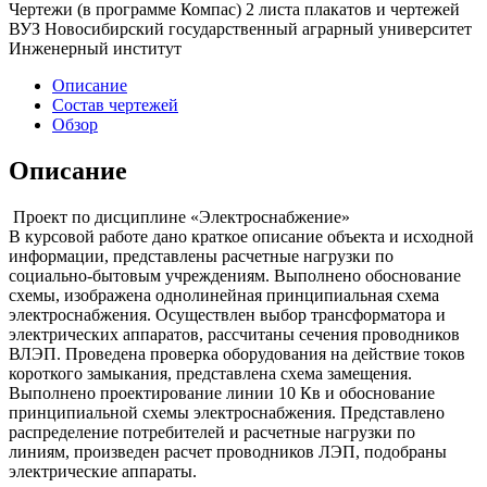
Чертежи (в программе Компас) 2 листа плакатов и чертежей
ВУЗ Новосибирский государственный аграрный университет
Инженерный институт
Описание
Состав чертежей
Обзор
Описание
Проект по дисциплине «Электроснабжение»
В курсовой работе дано краткое описание объекта и исходной
информации, представлены расчетные нагрузки по
социально-бытовым учреждениям. Выполнено обоснование
схемы, изображена однолинейная принципиальная схема
электроснабжения. Осуществлен выбор трансформатора и
электрических аппаратов, рассчитаны сечения проводников
ВЛЭП. Проведена проверка оборудования на действие токов
короткого замыкания, представлена схема замещения.
Выполнено проектирование линии 10 Кв и обоснование
принципиальной схемы электроснабжения. Представлено
распределение потребителей и расчетные нагрузки по
линиям, произведен расчет проводников ЛЭП, подобраны
электрические аппараты.