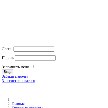
Логин
Пароль
Запомнить меня
Забыли пароль?
Зарегистрироваться
Главная
Курсовые проекты