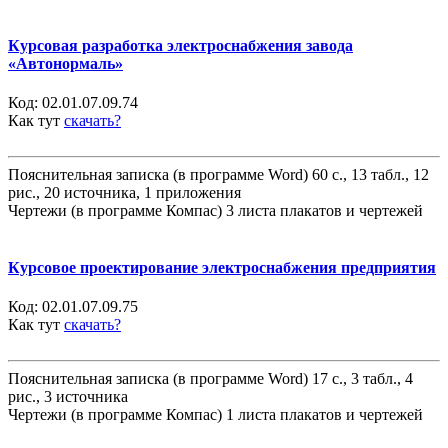
Курсовая разработка электроснабжения завода
«Автонормаль»
Код:
02.01.07.09.74
Как тут
скачать?
Пояснительная записка (в программе Word) 60 с., 13 табл., 12
рис., 20 источника, 1 приложения
Чертежи (в программе Компас) 3 листа плакатов и чертежей
Курсовое проектирование электроснабжения предприятия
Код:
02.01.07.09.75
Как тут
скачать?
Пояснительная записка (в программе Word) 17 с., 3 табл., 4
рис., 3 источника
Чертежи (в программе Компас) 1 листа плакатов и чертежей