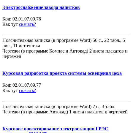
Электроснабжение завода напитков
Код:
02.01.07.09.76
Как тут
скачать?
Пояснительная записка (в программе Word) 56 с., 22 табл., 5
рис., 11 источника
Чертежи (в программе Компас и Автокад) 2 листа плакатов и
чертежей
Курсовая разработка проекта системы освещения цеха
Код:
02.01.07.09.77
Как тут
скачать?
Пояснительная записка (в программе Word) 7 с., 3 табл.
Чертежи (в программе Автокад) 1 листа плакатов и чертежей
Курсовое проектирование электростанции ГРЭС