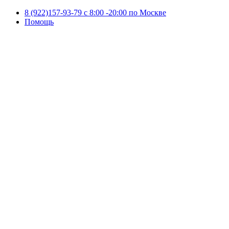
8 (922)157-93-79 c 8:00 -20:00 по Москве
Помощь