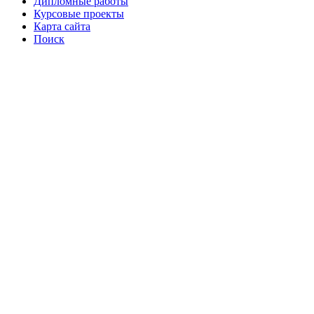
Дипломные работы
Курсовые проекты
Карта сайта
Поиск