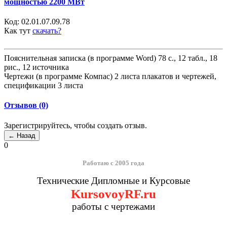
мощностью 2200 МВт
Код:
02.01.07.09.78
Как тут
скачать?
Пояснительная записка (в программе Word) 78 с., 12 табл., 18
рис., 12 источника
Чертежи (в программе Компас) 2 листа плакатов и чертежей,
спецификации 3 листа
Отзывов (0)
Зарегистрируйтесь, чтобы создать отзыв.
0
Работаю с 2005 года
Технические Дипломные и Курсовые
KursovoyRF.ru
работы с чертежами