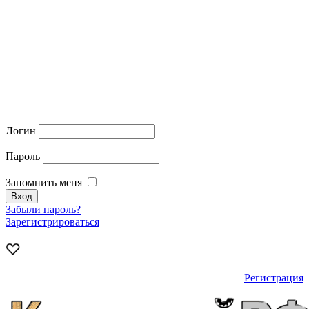
Логин
Пароль
Запомнить меня
Забыли пароль?
Зарегистрироваться
Регистрация