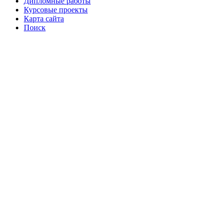
Дипломные работы
Курсовые проекты
Карта сайта
Поиск