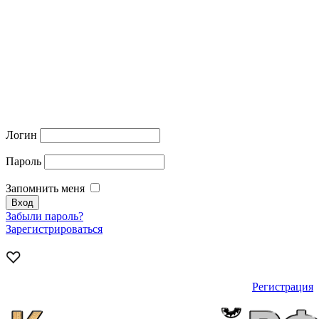
Логин
Пароль
Запомнить меня
Забыли пароль?
Зарегистрироваться
Регистрация