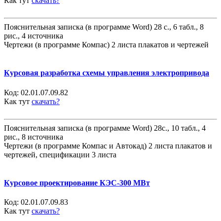
Как тут
скачать?
Пояснительная записка (в программе Word) 28 с., 6 табл., 8
рис., 4 источника
Чертежи (в программе Компас) 2 листа плакатов и чертежей
Курсовая разработка схемы управления электропривода
Код:
02.01.07.09.82
Как тут
скачать?
Пояснительная записка (в программе Word) 28с., 10 табл., 4
рис., 8 источника
Чертежи (в программе Компас и Автокад) 2 листа плакатов и
чертежей, спецификации 3 листа
Курсовое проектирование КЭС-300 МВт
Код:
02.01.07.09.83
Как тут
скачать?