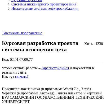
Системы инженерного проектирования
Инженерные системы электроснабжения
Увеличить изображение
Курсовая разработка проекта
Хиты: 1238
системы освещения цеха
Код:
02.01.07.09.77
Чтобы скачать работы –
Зарегистрируйся
и поучаствуй в
развитии сайта
Как тут
скачать?
Закрыть работу?
Пояснительная записка (в программе Word) 7 с., 3 табл.
Чертежи (в программе Автокад) 1 листа плакатов и чертежей
ВУЗ САМАРСКИЙ ГОСУДАРСТВЕННЫЙ ТЕХНИЧЕСКИЙ
УНИВЕРСИТЕТ