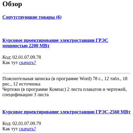
Обзор
Сопутствующие товары (6)
Курсовое проектирование электростанции ГРЭС
мощностью 2200 МВт
Код:
02.01.07.09.78
Как тут
скачать?
Пояснительная записка (в программе Word) 78 с., 12 табл., 18
рис., 12 источника
Чертежи (в программе Компас) 2 листа плакатов и чертежей,
спецификации 3 листа
Курсовое проектирование электростанции ГРЭС-2560 МВт
Код:
02.01.07.09.79
Как тут
скачать?