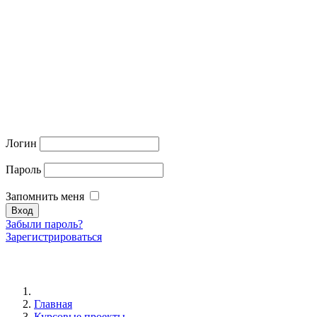
Логин
Пароль
Запомнить меня
Забыли пароль?
Зарегистрироваться
Главная
Курсовые проекты