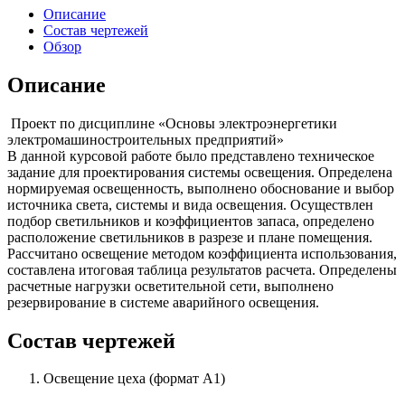
Описание
Состав чертежей
Обзор
Описание
Проект по дисциплине «Основы электроэнергетики
электромашиностроительных предприятий»
В данной курсовой работе было представлено техническое
задание для проектирования системы освещения. Определена
нормируемая освещенность, выполнено обоснование и выбор
источника света, системы и вида освещения. Осуществлен
подбор светильников и коэффициентов запаса, определено
расположение светильников в разрезе и плане помещения.
Рассчитано освещение методом коэффициента использования,
составлена итоговая таблица результатов расчета. Определены
расчетные нагрузки осветительной сети, выполнено
резервирование в системе аварийного освещения.
Состав чертежей
Освещение цеха (формат А1)