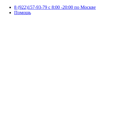
8 (922)157-93-79 c 8:00 -20:00 по Москве
Помощь