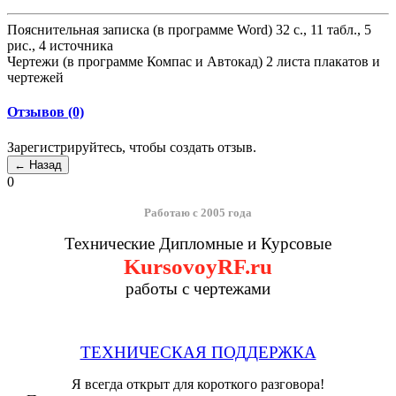
Пояснительная записка (в программе Word) 32 с., 11 табл., 5
рис., 4 источника
Чертежи (в программе Компас и Автокад) 2 листа плакатов и
чертежей
Отзывов (0)
Зарегистрируйтесь, чтобы создать отзыв.
0
Работаю с 2005 года
Технические Дипломные и Курсовые
KursovoyRF.ru
работы с чертежами
ТЕХНИЧЕСКАЯ ПОДДЕРЖКА
Я всегда открыт для короткого разговора!