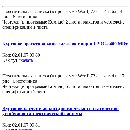
Пояснительная записка (в программе Word) 77 с., 14 табл., 3
рис., 6 источника
Чертежи (в программе Компас) 2 листа плакатов и чертежей,
спецификации 1 листа
Курсовое проектирование электростанции ГРЭС-3400 МВт
Код:
02.01.07.09.80
Как тут
скачать?
Пояснительная записка (в программе Word) 73 с., 14 табл., 17
рис., 6 источника
Чертежи (в программе Компас) 5 листа плакатов и чертежей,
спецификации 2 листа
Курсовой расчёт и анализ динамической и статической
устойчивости электрической системы
Код:
02.01.07.09.81