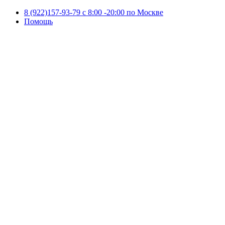
8 (922)157-93-79 c 8:00 -20:00 по Москве
Помощь