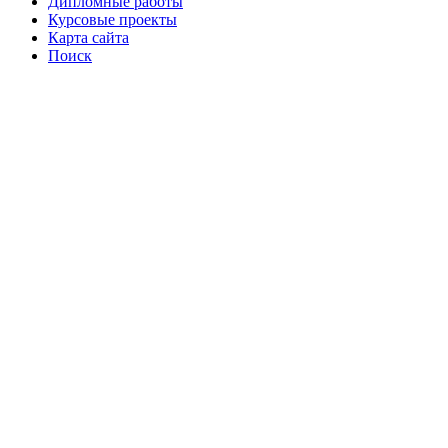
Дипломные работы
Курсовые проекты
Карта сайта
Поиск