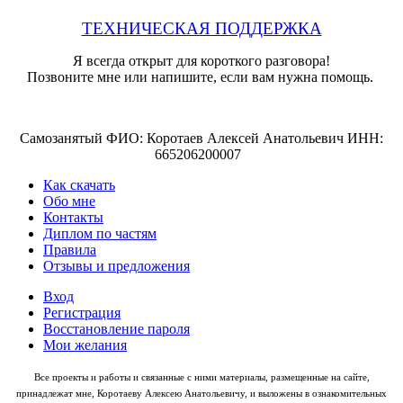
ТЕХНИЧЕСКАЯ ПОДДЕРЖКА
Я всегда открыт для короткого разговора!
Позвоните мне или напишите, если вам нужна помощь.
Самозанятый ФИО: Коротаев Алексей Анатольевич ИНН:
665206200007
Как скачать
Обо мне
Контакты
Диплом по частям
Правила
Отзывы и предложения
Вход
Регистрация
Восстановление пароля
Мои желания
Все проекты и работы и связанные с ними материалы, размещенные на сайте,
принадлежат мне, Коротаеву Алексею Анатольевичу, и выложены в ознакомительных