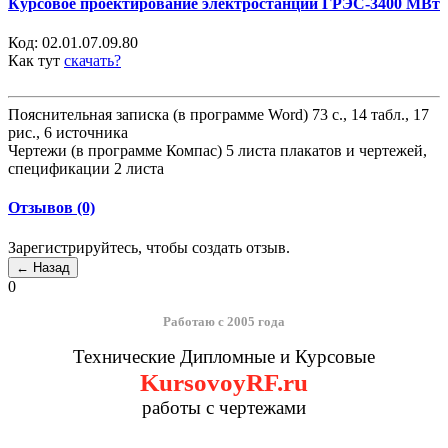
Курсовое проектирование электростанции ГРЭС-3400 МВт
Код:
02.01.07.09.80
Как тут
скачать?
Пояснительная записка (в программе Word) 73 с., 14 табл., 17
рис., 6 источника
Чертежи (в программе Компас) 5 листа плакатов и чертежей,
спецификации 2 листа
Отзывов (0)
Зарегистрируйтесь, чтобы создать отзыв.
0
Работаю с 2005 года
Технические Дипломные и Курсовые
KursovoyRF.ru
работы с чертежами