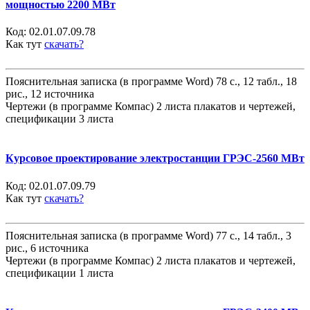
мощностью 2200 МВт
Код:
02.01.07.09.78
Как тут
скачать?
Пояснительная записка (в программе Word) 78 с., 12 табл., 18
рис., 12 источника
Чертежи (в программе Компас) 2 листа плакатов и чертежей,
спецификации 3 листа
Курсовое проектирование электростанции ГРЭС-2560 МВт
Код:
02.01.07.09.79
Как тут
скачать?
Пояснительная записка (в программе Word) 77 с., 14 табл., 3
рис., 6 источника
Чертежи (в программе Компас) 2 листа плакатов и чертежей,
спецификации 1 листа