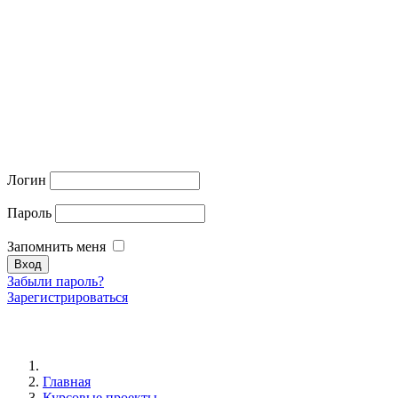
Логин
Пароль
Запомнить меня
Забыли пароль?
Зарегистрироваться
Главная
Курсовые проекты