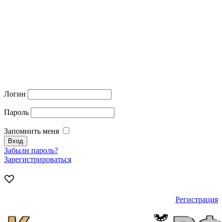
Логин
Пароль
Запомнить меня
Забыли пароль?
Зарегистрироваться
Регистрация