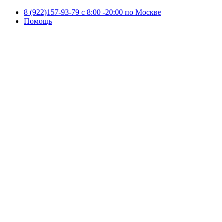
8 (922)157-93-79 c 8:00 -20:00 по Москве
Помощь