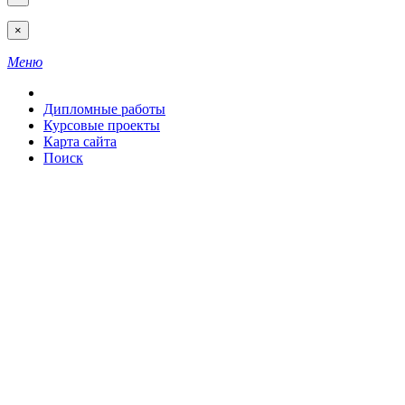
×
Меню
Дипломные работы
Курсовые проекты
Карта сайта
Поиск