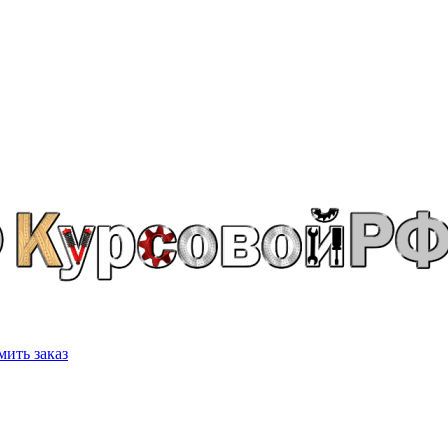
ить заказ