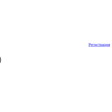
Регистрация