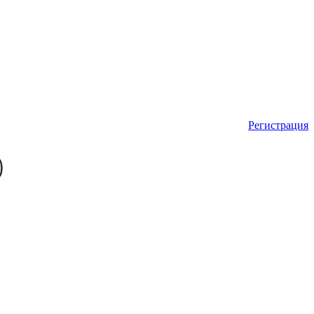
Регистрация