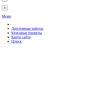
×
Меню
Дипломные работы
Курсовые проекты
Карта сайта
Поиск