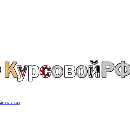
ить заказ