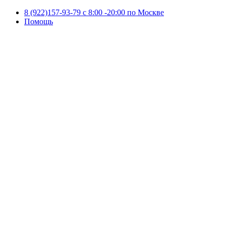
8 (922)157-93-79 c 8:00 -20:00 по Москве
Помощь