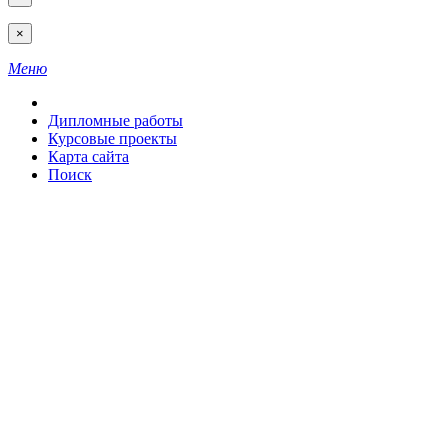
×
Меню
Дипломные работы
Курсовые проекты
Карта сайта
Поиск