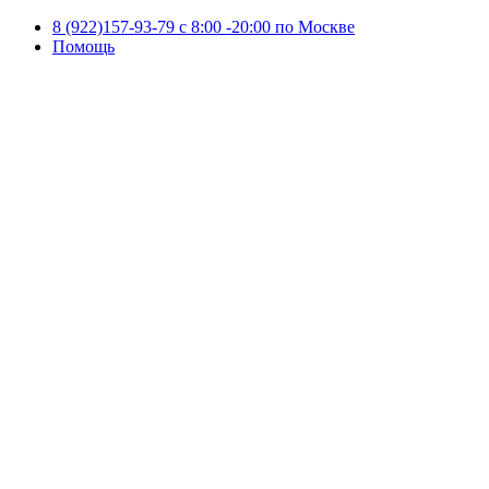
8 (922)157-93-79 c 8:00 -20:00 по Москве
Помощь