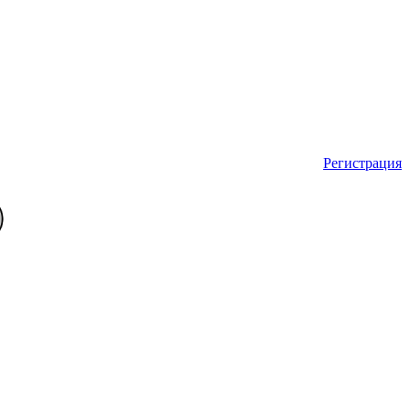
Регистрация