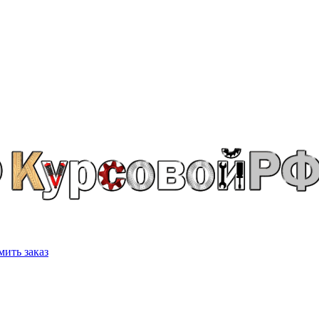
ить заказ